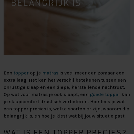
BELANGRIJK IS
Een
topper
op je
matras
is veel meer dan zomaar een
extra laag. Het kan het verschil betekenen tussen een
onrustige slaap en een diepe, herstellende nachtrust.
Op wat voor matras je ook slaapt, een
goede topper
kan
je slaapcomfort drastisch verbeteren. Hier lees je wat
een topper precies is, welke soorten er zijn, waarom die
belangrijk is, en hoe je kiest wat bij jouw situatie past.
WAT IS EEN TOPPER PRECIES?