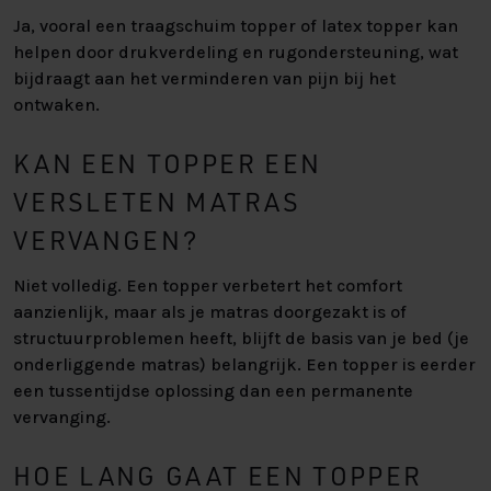
Ja, vooral een traagschuim topper of latex topper kan
helpen door drukverdeling en rugondersteuning, wat
bijdraagt aan het verminderen van pijn bij het
ontwaken.
KAN EEN TOPPER EEN
VERSLETEN MATRAS
VERVANGEN?
Niet volledig. Een topper verbetert het comfort
aanzienlijk, maar als je matras doorgezakt is of
structuurproblemen heeft, blijft de basis van je bed (je
onderliggende matras) belangrijk. Een topper is eerder
een tussentijdse oplossing dan een permanente
vervanging.
HOE LANG GAAT EEN TOPPER