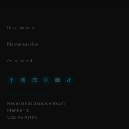
Onze winkels
Klantenservice
Assortiment
ONS HOOFDKANTOOR
Nederlands Slaapcentrum
Planker 10
5721 VG
Asten