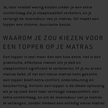
Ja, voor relatief weinig kosten creëer je een extra
comfortlaag die je slaapkwaliteit verbetert, en je
verlengt de levensduur van je matras. Dit maakt een
topper een slimme, duurzame keuze.
WAAROM JE ZOU KIEZEN VOOR
EEN TOPPER OP JE MATRAS
Een topper is veel meer dan een luxe extra. Het is een
praktische, effectieve manier om je bed en
slaapcomfort significant te verbeteren. Of je nu al een
matras hebt, of net een nieuw matras hebt gekocht:
een topper biedt extra comfort, ondersteuning en
bescherming. Kortom: een topper is de ideale oplossing
als je op zoek bent naar verhoogd slaapcomfort, een
extra comfortlaag, en om de levensduur van je matras
te verlengen, zonder meteen een volledig nieuw matras