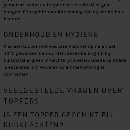
je matras, zodat de topper niet verschuift of gaat
hangen. Een splittopper kan handig zijn bij verstelbare
bedden.
ONDERHOUD EN HYGIËNE
Kies een topper met wasbare hoes die op minimaal
40 °C gewassen kan worden, zeker belangrijk bij
huisstofallergieën of nachtelijk zweten. Goede ventilatie
is essentieel om vocht en schimmelvorming te
voorkomen.
VEELGESTELDE VRAGEN OVER
TOPPERS
IS EEN TOPPER GESCHIKT BIJ
RUGKLACHTEN?