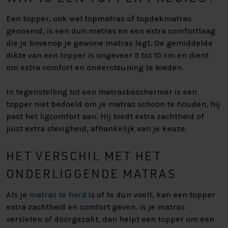
Een topper, ook wel topmatras of topdekmatras
genoemd, is een dun matras en een extra comfortlaag
die je bovenop je gewone matras legt. De gemiddelde
dikte van een topper is ongeveer 5 tot 10 cm en dient
om extra comfort en ondersteuning te bieden.
In tegenstelling tot een matrasbeschermer is een
topper niet bedoeld om je matras schoon te houden, hij
past het ligcomfort aan. Hij biedt extra zachtheid of
juist extra stevigheid, afhankelijk van je keuze.
HET VERSCHIL MET HET
ONDERLIGGENDE MATRAS
Als je
matras te hard
is of te dun voelt, kan een topper
extra zachtheid en comfort geven. Is je matras
versleten of doorgezakt, dan helpt een topper om een