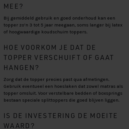
MEE?
Bij gemiddeld gebruik en goed onderhoud kan een
topper zo’n 3 tot 5 jaar meegaan, soms langer bij latex
of hoogwaardige koudschuim toppers.
HOE VOORKOM JE DAT DE
TOPPER VERSCHUIFT OF GAAT
HANGEN?
Zorg dat de topper precies past qua afmetingen.
Gebruik eventueel een hoeslaken dat zowel matras als
topper omsluit. Voor verstelbare bedden of boxsprings
bestaan speciale splittoppers die goed blijven liggen.
IS DE INVESTERING DE MOEITE
WAARD?