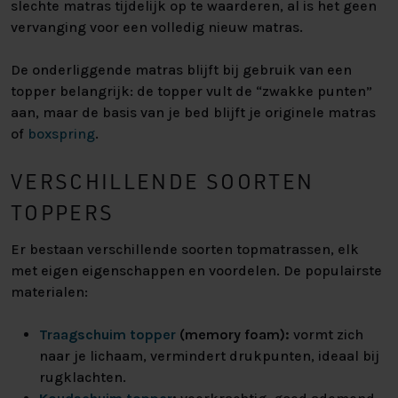
slechte matras tijdelijk op te waarderen, al is het geen
vervanging voor een volledig nieuw matras.
De onderliggende matras blijft bij gebruik van een
topper belangrijk: de topper vult de “zwakke punten”
aan, maar de basis van je bed blijft je originele matras
of
boxspring
.
VERSCHILLENDE SOORTEN
TOPPERS
Er bestaan verschillende soorten topmatrassen, elk
met eigen eigenschappen en voordelen. De populairste
materialen:
Traagschuim topper
(memory foam):
vormt zich
naar je lichaam, vermindert drukpunten, ideaal bij
rugklachten.