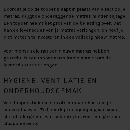
Doordat je op de topper slaapt in plaats van direct op je
matras, krijgt de onderliggende matras minder slijtage.
Een topper neemt het gros van de belasting over. Dat
kan de levensduur van je matras verlengen, en hoef je
niet meteen te investeren in een volledig nieuw matras.
Voor mensen die net een nieuwe matras hebben
gekocht, is een topper een slimme manier om de
levensduur te verlengen.
HYGIËNE, VENTILATIE EN
ONDERHOUDSGEMAK
Veel toppers hebben een afneembare hoes die je
eenvoudig wast. Zo beperk je de ophoping van vocht,
stof of allergenen, wat belangrijk is voor een gezonde
slaapomgeving.