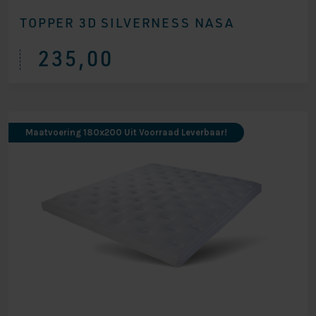
TOPPER 3D SILVERNESS NASA
235,00
Maatvoering 180x200 Uit Voorraad Leverbaar!