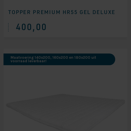
TOPPER PREMIUM HR55 GEL DELUXE
400,00
Maatvoering 140x200, 160x200 en 180x200 uit
voorraad leverbaar!