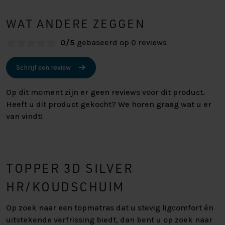
WAT ANDERE ZEGGEN
0/5
gebaseerd op 0 reviews
Schrijf een review
Op dit moment zijn er geen reviews voor dit product.
Heeft u dit product gekocht? We horen graag wat u er
van vindt!
TOPPER 3D SILVER
HR/KOUDSCHUIM
Op zoek naar een topmatras dat u stevig ligcomfort én
uitstekende verfrissing biedt, dan bent u op zoek naar