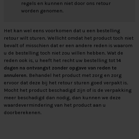
regels en kunnen niet door ons retour
worden genomen.
Het kan wel eens voorkomen dat u een bestelling
retour wilt sturen. Wellicht omdat het product toch niet
bevalt of misschien dat er een andere reden is waarom
u de bestelling toch niet zou willen hebben. Wat de
reden ook is, u heeft het recht uw bestelling tot
14
dagen na ontvangst zonder opgave van reden te
annuleren
. Behandel het product met zorg en zorg
ervoor dat deze bij het retour sturen goed verpakt is.
Mocht het product beschadigd zijn of is de verpakking
meer beschadigd dan nodig, dan kunnen we deze
waardevermindering van het product aan u
doorberekenen.