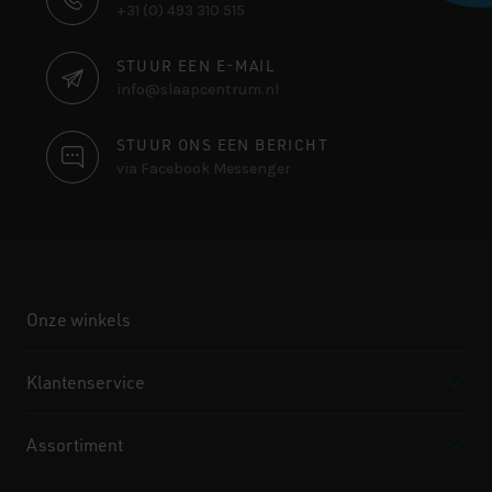
+31 (0) 493 310 515
INFORMATIE
STUUR EEN E-MAIL
info@slaapcentrum.nl
STUUR ONS EEN BERICHT
via Facebook Messenger
Onze winkels
Klantenservice
Assortiment