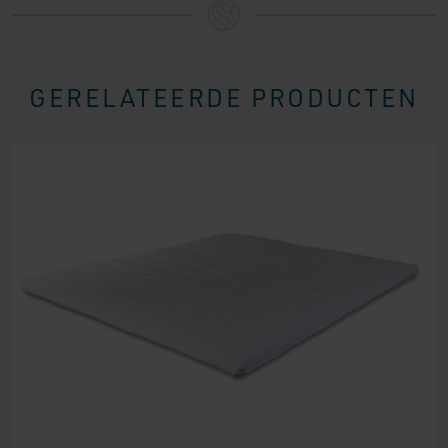
GERELATEERDE PRODUCTEN