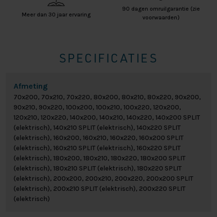
90 dagen omruilgarantie (zie
Meer dan 30 jaar ervaring
voorwaarden)
SPECIFICATIES
Afmeting
70x200, 70x210, 70x220, 80x200, 80x210, 80x220, 90x200,
90x210, 90x220, 100x200, 100x210, 100x220, 120x200,
120x210, 120x220, 140x200, 140x210, 140x220, 140x200 SPLIT
(elektrisch), 140x210 SPLIT (elektrisch), 140x220 SPLIT
(elektrisch), 160x200, 160x210, 160x220, 160x200 SPLIT
(elektrisch), 160x210 SPLIT (elektrisch), 160x220 SPLIT
(elektrisch), 180x200, 180x210, 180x220, 180x200 SPLIT
(elektrisch), 180x210 SPLIT (elektrisch), 180x220 SPLIT
(elektrisch), 200x200, 200x210, 200x220, 200x200 SPLIT
(elektrisch), 200x210 SPLIT (elektrisch), 200x220 SPLIT
(elektrisch)