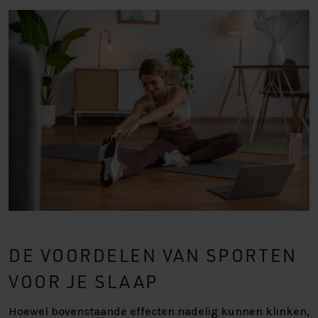
DE VOORDELEN VAN SPORTEN
VOOR JE SLAAP
Hoewel bovenstaande effecten nadelig kunnen klinken,