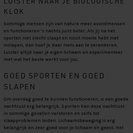
LUISTER NAAR JE BIOLOGISCHE
KLOK
Sommige mensen zijn van nature meer avondmensen
en functioneren ’s nachts juist beter. Als jij na het
sporten niet slecht slaapt en nooit moeite hebt met
inslapen, dan hoef je daar niets aan te veranderen.
Luister altijd naar je eigen lichaam en experimenteer
met wat het beste werkt voor jou.
GOED SPORTEN EN GOED
SLAPEN
Om overdag goed te kunnen functioneren, is een goede
nachtrust erg belangrijk. Sporten kan deze nachtrust
in sommige gevallen verstoren en zelfs tot
slaapproblemen leiden. Lichaamsbeweging is erg
belangrijk en zeer goed voor je lichaam en geest. Het