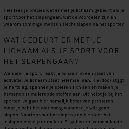
Hier lees je precies wat er met je lichaam gebeurt als je
sport voor het slapengaan, wat de voordelen zijn en
waarom sommige mensen slecht slapen na het sporten.
WAT GEBEURT ER MET JE
LICHAAM ALS JE SPORT VOOR
HET SLAPENGAAN?
Wanneer je sport, raakt je lichaam in een staat van
activatie. Je lichaam staat helemaal aan. Hierdoor stijgt
je hartslag, spannen je spieren zich aan en maken je
hersenen stimulerende stoffen aan. Dit helpt je bij het
sporten. Je gaat hier namelijk beter van presteren,
maar je hebt het niet nodig wanneer je wilt gaan
slapen. Sporten voor het slapen kan hierdoor het
inslapen moeilijker maken. Er gebeuren verschillende
dingen met je lichaam wanneer je gaat sporten, die