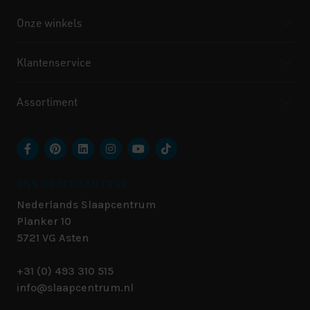
Onze winkels
Klantenservice
Assortiment
ONS HOOFDKANTOOR
Nederlands Slaapcentrum
Planker 10
5721 VG
Asten
+31 (0) 493 310 515
info@slaapcentrum.nl