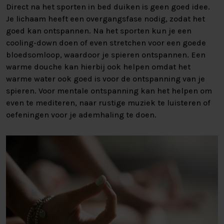
Direct na het sporten in bed duiken is geen goed idee.
Je lichaam heeft een overgangsfase nodig, zodat het
goed kan ontspannen. Na het sporten kun je een
cooling-down doen of even stretchen voor een goede
bloedsomloop, waardoor je spieren ontspannen. Een
warme douche kan hierbij ook helpen omdat het
warme water ook goed is voor de ontspanning van je
spieren. Voor mentale ontspanning kan het helpen om
even te mediteren, naar rustige muziek te luisteren of
oefeningen voor je ademhaling te doen.