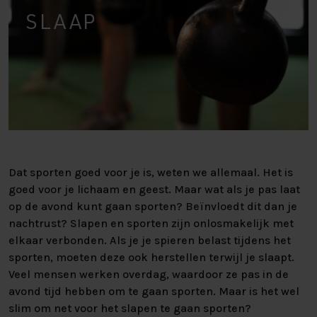
SLAAP
Dat sporten goed voor je is, weten we allemaal. Het is
goed voor je lichaam en geest. Maar wat als je pas laat
op de avond kunt gaan sporten? Beïnvloedt dit dan je
nachtrust? Slapen en sporten zijn onlosmakelijk met
elkaar verbonden. Als je je spieren belast tijdens het
sporten, moeten deze ook herstellen terwijl je slaapt.
Veel mensen werken overdag, waardoor ze pas in de
avond tijd hebben om te gaan sporten. Maar is het wel
slim om net voor het slapen te gaan sporten?