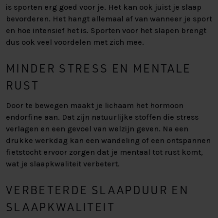
is sporten erg goed voor je. Het kan ook juist je slaap
bevorderen. Het hangt allemaal af van wanneer je sport
en hoe intensief het is. Sporten voor het slapen brengt
dus ook veel voordelen met zich mee.
MINDER STRESS EN MENTALE
RUST
Door te bewegen maakt je lichaam het hormoon
endorfine aan. Dat zijn natuurlijke stoffen die stress
verlagen en een gevoel van welzijn geven. Na een
drukke werkdag kan een wandeling of een ontspannen
fietstocht ervoor zorgen dat je mentaal tot rust komt,
wat je slaapkwaliteit verbetert.
VERBETERDE SLAAPDUUR EN
SLAAPKWALITEIT