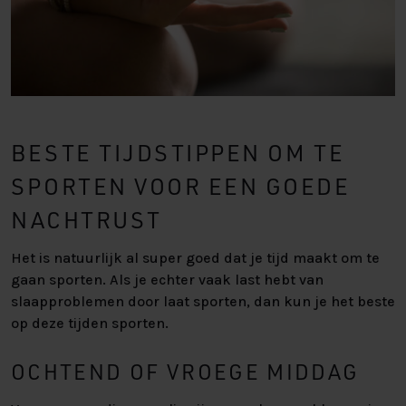
BESTE TIJDSTIPPEN OM TE
SPORTEN VOOR EEN GOEDE
NACHTRUST
Het is natuurlijk al super goed dat je tijd maakt om te
gaan sporten. Als je echter vaak last hebt van
slaapproblemen door laat sporten, dan kun je het beste
op deze tijden sporten.
OCHTEND OF VROEGE MIDDAG