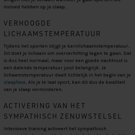
invloed hebben op je slaap.
VERHOOGDE
LICHAAMSTEMPERATUUR
Tijdens het sporten stijgt je kernlichaamstemperatuur.
Dit doet je lichaam om oververhitting tegen te gaan. Dat
is dus heel normaal, maar voor een goede nachtrust is
een dalende temperatuur juist belangrijk. Je
lichaamstemperatuur daalt lichtelijk in het begin van je
slaapfase
. Als je te laat sport, kan dit dus de kwaliteit
van je slaap verminderen.
ACTIVERING VAN HET
SYMPATHISCH ZENUWSTELSEL
Intensieve training activeert het sympathisch