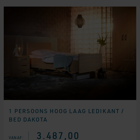
1 PERSOONS HOOG LAAG LEDIKANT /
BED DAKOTA
3.487,00
VANAF: