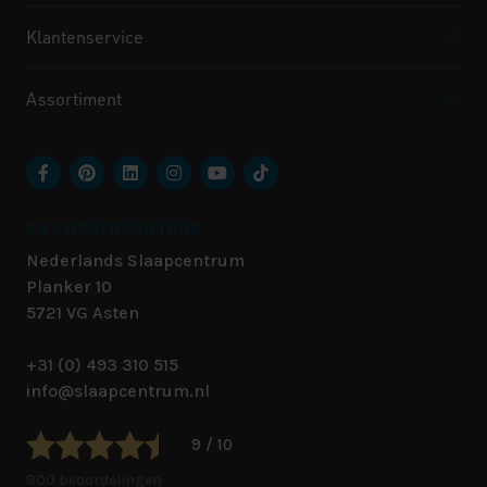
Klantenservice
Assortiment
ONS HOOFDKANTOOR
Nederlands Slaapcentrum
Planker 10
5721 VG
Asten
+31 (0) 493 310 515
info@slaapcentrum.nl
9 / 10
800 beoordelingen