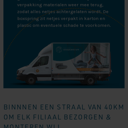
verpakking materialen weer mee terug,
zodat alles netjes achtergelaten wordt. De
boxspring zit netjes verpakt in karton en
plastic om eventuele schade te voorkomen.
BINNNEN EEN STRAAL VAN 40KM
OM ELK FILIAAL BEZORGEN &
MONTEREN WIJ