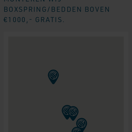
BOXSPRING/BEDDEN BOVEN
€1000,- GRATIS.