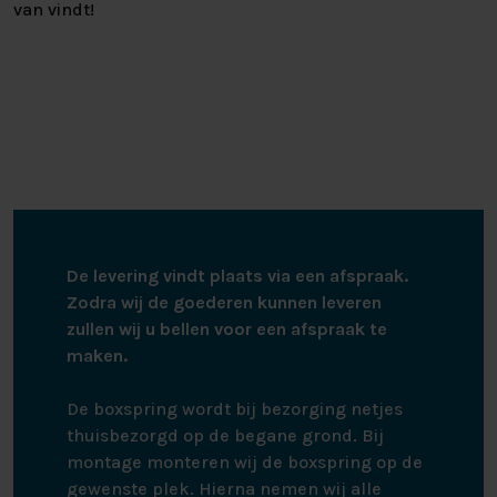
van vindt!
De levering vindt plaats via een afspraak.
Zodra wij de goederen kunnen leveren
zullen wij u bellen voor een afspraak te
maken.
De boxspring wordt bij bezorging netjes
thuisbezorgd op de begane grond. Bij
montage monteren wij de boxspring op de
gewenste plek. Hierna nemen wij alle