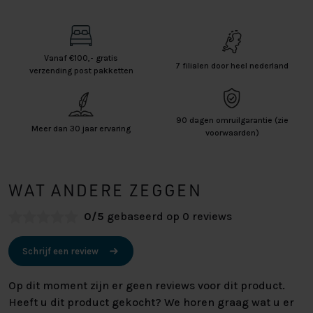
Vanaf €100,- gratis
7 filialen door heel nederland
verzending post pakketten
90 dagen omruilgarantie (zie
Meer dan 30 jaar ervaring
voorwaarden)
WAT ANDERE ZEGGEN
0/5
gebaseerd op 0 reviews
Schrijf een review
Op dit moment zijn er geen reviews voor dit product.
Heeft u dit product gekocht? We horen graag wat u er