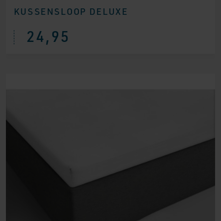
KUSSENSLOOP DELUXE
24,95