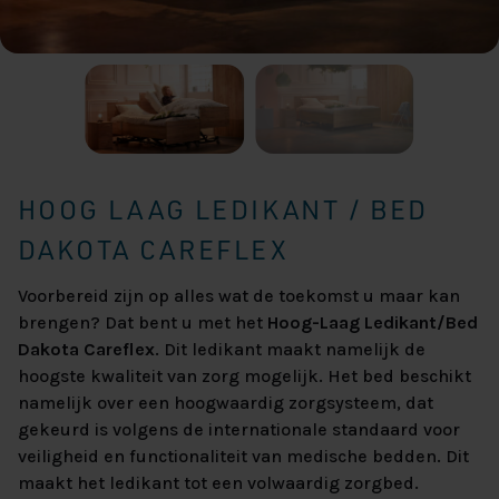
HOOG LAAG LEDIKANT / BED
DAKOTA CAREFLEX
Voorbereid zijn op alles wat de toekomst u maar kan
brengen? Dat bent u met het
Hoog-Laag Ledikant/Bed
Dakota Careflex
. Dit ledikant maakt namelijk de
hoogste kwaliteit van zorg mogelijk. Het bed beschikt
namelijk over een hoogwaardig zorgsysteem, dat
gekeurd is volgens de internationale standaard voor
veiligheid en functionaliteit van medische bedden. Dit
maakt het ledikant tot een volwaardig zorgbed.