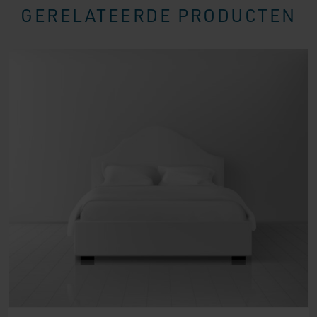
GERELATEERDE PRODUCTEN