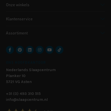
Onze winkels
Klantenservice
Assortiment
ONS HOOFDKANTOOR
Nederlands Slaapcentrum
Planker 10
5721 VG
Asten
+31 (0) 493 310 515
info@slaapcentrum.nl