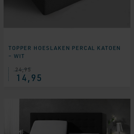
TOPPER HOESLAKEN PERCAL KATOEN
– WIT
24,95
14,95