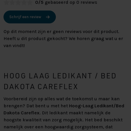
0/5
gebaseerd op 0 reviews
Schrijf een review
Op dit moment zijn er geen reviews voor dit product.
Heeft u dit product gekocht? We horen graag wat u er
van vindt!
HOOG LAAG LEDIKANT / BED
DAKOTA CAREFLEX
Voorbereid zijn op alles wat de toekomst u maar kan
brengen? Dat bent u met het
Hoog-Laag Ledikant/Bed
Dakota Careflex
. Dit ledikant maakt namelijk de
hoogste kwaliteit van zorg mogelijk. Het bed beschikt
namelijk over een hoogwaardig zorgsysteem, dat