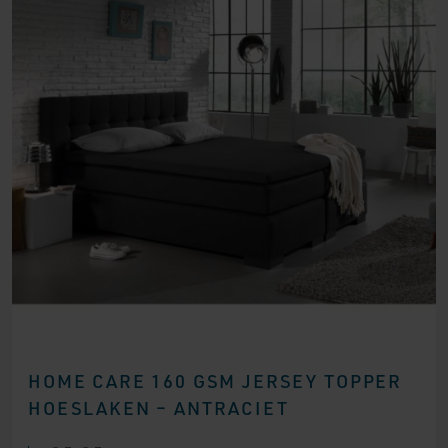
HOME CARE 160 GSM JERSEY TOPPER
HOESLAKEN – ANTRACIET