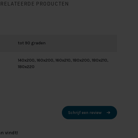
ERELATEERDE PRODUCTEN
tot 90 graden
140x200, 160x200, 160x210, 180x200, 180x210,
180x220
Schrijf een review
n vindt!