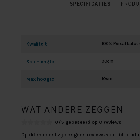
SPECIFICATIES
PRODU
Kwaliteit
100% Percal katoe
Split-lengte
90cm
Max hoogte
10cm
WAT ANDERE ZEGGEN
0/5
gebaseerd op 0 reviews
Op dit moment zijn er geen reviews voor dit produ