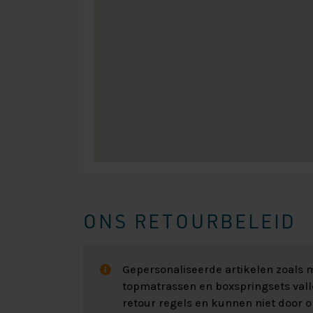
ONS RETOURBELEID
Gepersonaliseerde artikelen zoals
topmatrassen en boxspringsets val
retour regels en kunnen niet door 