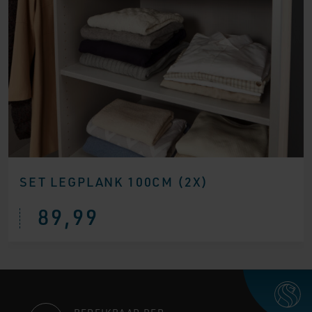
SET LEGPLANK 100CM (2X)
89,99