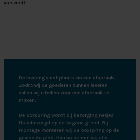
van vindt!
De levering vindt plaats via een afspraak.
Zodra wij de goederen kunnen leveren
zullen wij u bellen voor een afspraak te
maken.
De boxspring wordt bij bezorging netjes
thuisbezorgd op de begane grond. Bij
montage monteren wij de boxspring op de
gewenste plek. Hierna nemen wij alle