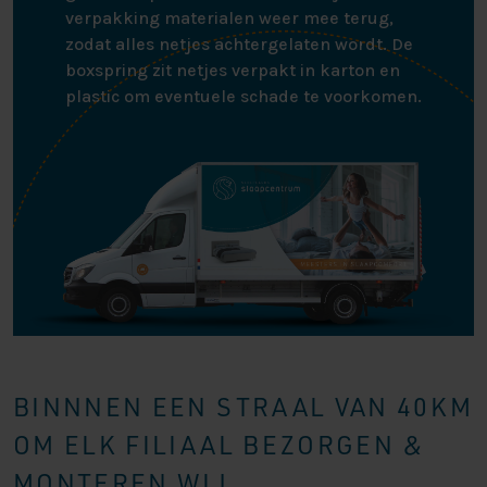
verpakking materialen weer mee terug,
zodat alles netjes achtergelaten wordt. De
boxspring zit netjes verpakt in karton en
plastic om eventuele schade te voorkomen.
BINNNEN EEN STRAAL VAN 40KM
OM ELK FILIAAL BEZORGEN &
MONTEREN WIJ