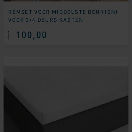
REMSET VOOR MIDDELSTE DEUR(EN)
VOOR 3/4 DEURS KASTEN
100,00