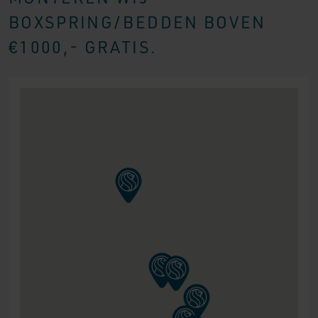
BOXSPRING/BEDDEN BOVEN
€1000,- GRATIS.