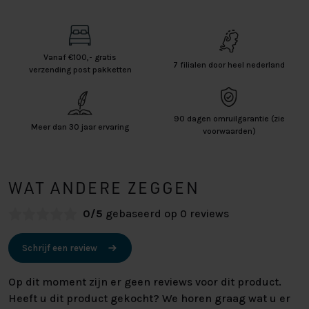
Vanaf €100,- gratis
7 filialen door heel nederland
verzending post pakketten
90 dagen omruilgarantie (zie
Meer dan 30 jaar ervaring
voorwaarden)
WAT ANDERE ZEGGEN
0/5
gebaseerd op 0 reviews
Schrijf een review
Op dit moment zijn er geen reviews voor dit product.
Heeft u dit product gekocht? We horen graag wat u er