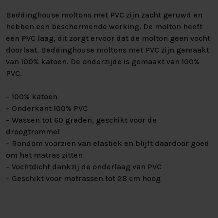
Beddinghouse moltons met PVC zijn zacht geruwd en
hebben een beschermende werking. De molton heeft
een PVC laag, dit zorgt ervoor dat de molton geen vocht
doorlaat. Beddinghouse moltons met PVC zijn gemaakt
van 100% katoen. De onderzijde is gemaakt van 100%
PVC.
– 100% katoen
– Onderkant 100% PVC
– Wassen tot 60 graden, geschikt voor de
droogtrommel
– Rondom voorzien van elastiek en blijft daardoor goed
om het matras zitten
– Vochtdicht dankzij de onderlaag van PVC
– Geschikt voor matrassen tot 28 cm hoog