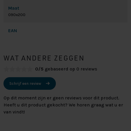
Maat
090x200
EAN
WAT ANDERE ZEGGEN
0/5
gebaseerd op 0 reviews
Schrijf een review
Op dit moment zijn er geen reviews voor dit product.
Heeft u dit product gekocht? We horen graag wat u er
van vindt!