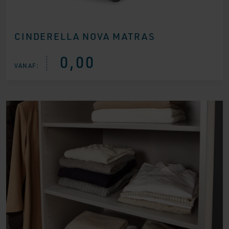
CINDERELLA NOVA MATRAS
0,00
VANAF: