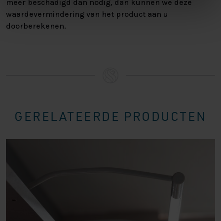
meer beschadigd dan nodig, dan kunnen we deze
waardevermindering van het product aan u
doorberekenen.
GERELATEERDE PRODUCTEN