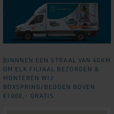
BINNNEN EEN STRAAL VAN 40KM
OM ELK FILIAAL BEZORGEN &
MONTEREN WIJ
BOXSPRING/BEDDEN BOVEN
€1000,- GRATIS.