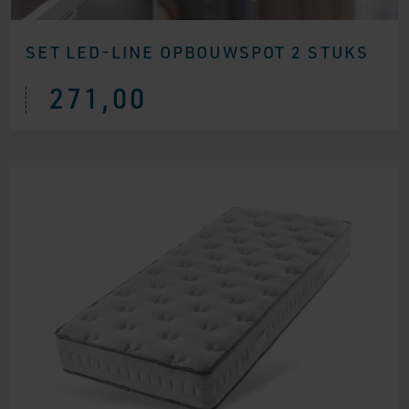
SET LED-LINE OPBOUWSPOT 2 STUKS
271,00