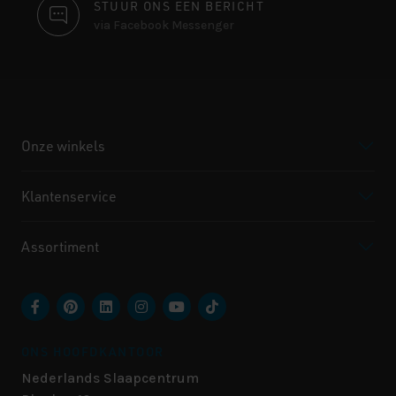
STUUR ONS EEN BERICHT
via Facebook Messenger
Onze winkels
Klantenservice
Assortiment
ONS HOOFDKANTOOR
Nederlands Slaapcentrum