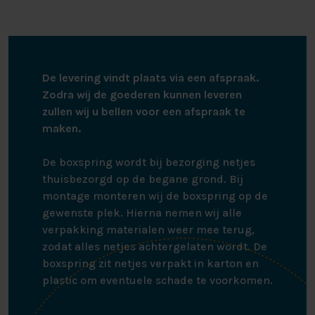
De levering vindt plaats via een afspraak.
Zodra wij de goederen kunnen leveren
zullen wij u bellen voor een afspraak te
maken.
De boxspring wordt bij bezorging netjes
thuisbezorgd op de begane grond. Bij
montage monteren wij de boxspring op de
gewenste plek. Hierna nemen wij alle
verpakking materialen weer mee terug,
zodat alles netjes achtergelaten wordt. De
boxspring zit netjes verpakt in karton en
plastic om eventuele schade te voorkomen.