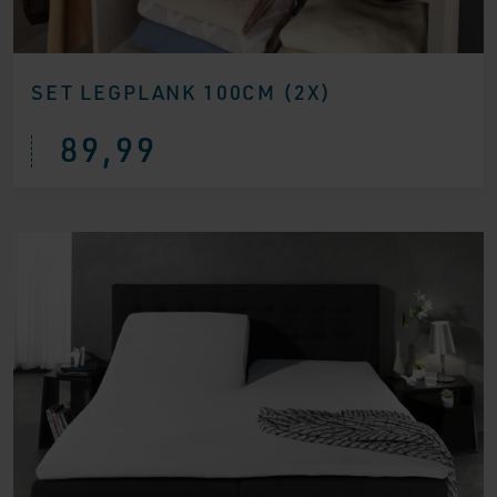
SET LEGPLANK 100CM (2X)
89,99