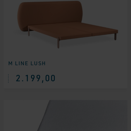
M LINE LUSH
2.199,00