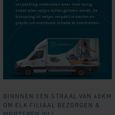
verpakking materialen weer mee terug,
zodat alles netjes achtergelaten wordt. De
boxspring zit netjes verpakt in karton en
plastic om eventuele schade te voorkomen.
BINNNEN EEN STRAAL VAN 40KM
OM ELK FILIAAL BEZORGEN &
MONTEREN WIJ