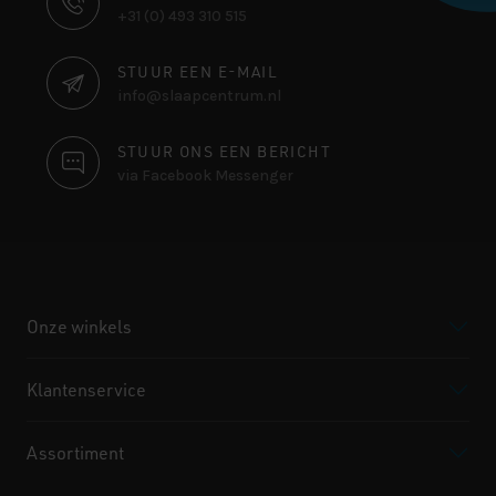
+31 (0) 493 310 515
INFORMATIE
STUUR EEN E-MAIL
info@slaapcentrum.nl
STUUR ONS EEN BERICHT
via Facebook Messenger
Onze winkels
Klantenservice
Assortiment