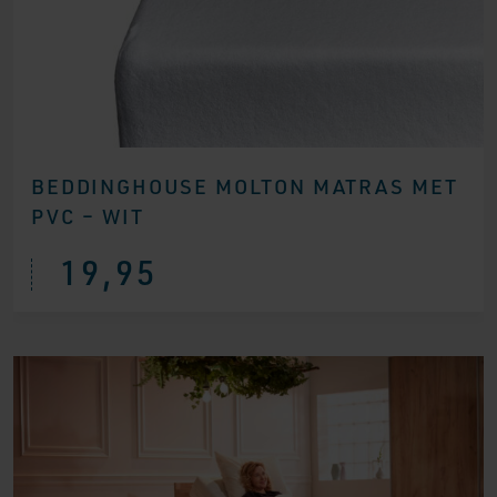
BEDDINGHOUSE MOLTON MATRAS MET
PVC – WIT
19,95