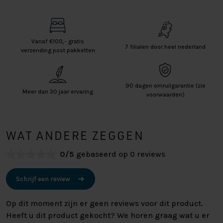
Vanaf €100,- gratis
7 filialen door heel nederland
verzending post pakketten
90 dagen omruilgarantie (zie
Meer dan 30 jaar ervaring
voorwaarden)
WAT ANDERE ZEGGEN
0/5
gebaseerd op 0 reviews
Schrijf een review
Op dit moment zijn er geen reviews voor dit product.
Heeft u dit product gekocht? We horen graag wat u er