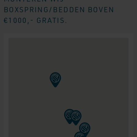
BOXSPRING/BEDDEN BOVEN
€1000,- GRATIS.