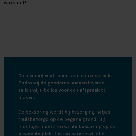
van vindt!
De levering vindt plaats via een afspraak.
Zodra wij de goederen kunnen leveren
zullen wij u bellen voor een afspraak te
maken.
De boxspring wordt bij bezorging netjes
thuisbezorgd op de begane grond. Bij
montage monteren wij de boxspring op de
gewenste plek. Hierna nemen wij alle