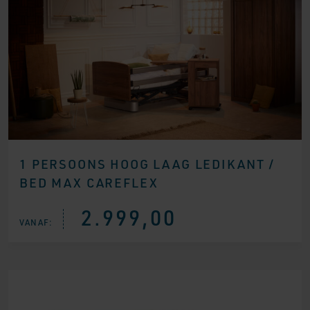
1 PERSOONS HOOG LAAG LEDIKANT /
BED MAX CAREFLEX
2.999,00
VANAF: