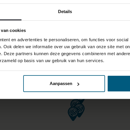
Details
 van cookies
ent en advertenties te personaliseren, om functies voor social
. Ook delen we informatie over uw gebruik van onze site met on
e. Deze partners kunnen deze gegevens combineren met andere i
erzameld op basis van uw gebruik van hun services.
Aanpassen