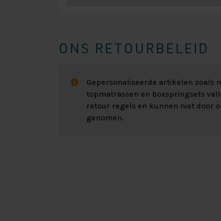
ONS RETOURBELEID
Gepersonaliseerde artikelen zoals
topmatrassen en boxspringsets val
retour regels en kunnen niet door 
genomen.