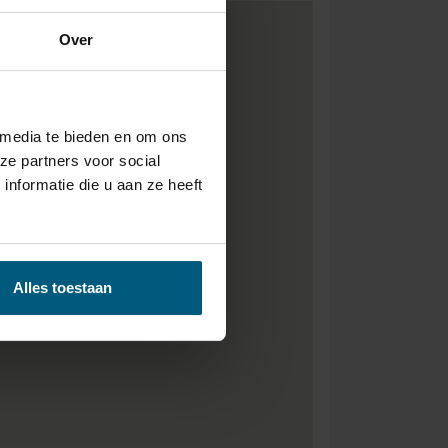
Over
 media te bieden en om ons
ze partners voor social
nformatie die u aan ze heeft
Alles toestaan