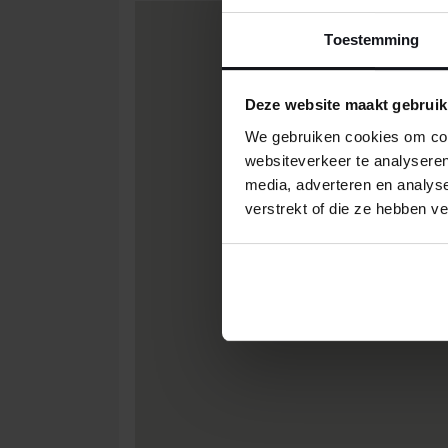
Toestemming
Deze website maakt gebruik
We gebruiken cookies om cont
websiteverkeer te analyseren
media, adverteren en analys
verstrekt of die ze hebben v