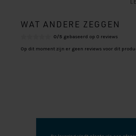
L
WAT ANDERE ZEGGEN
0/5
gebaseerd op 0 reviews
Op dit moment zijn er geen reviews voor dit produ