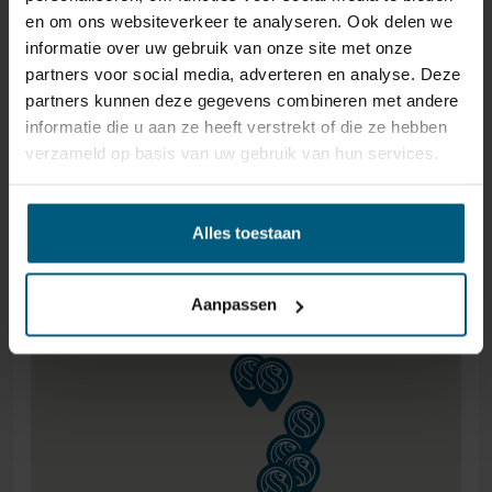
en om ons websiteverkeer te analyseren. Ook delen we
€1000,- GRATIS.
informatie over uw gebruik van onze site met onze
partners voor social media, adverteren en analyse. Deze
partners kunnen deze gegevens combineren met andere
informatie die u aan ze heeft verstrekt of die ze hebben
verzameld op basis van uw gebruik van hun services.
Alles toestaan
Aanpassen