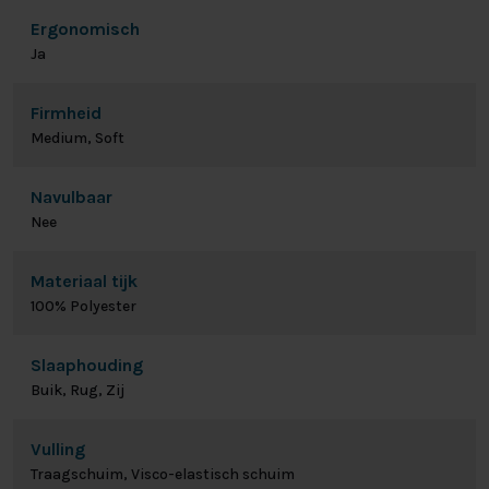
Ergonomisch
Ja
Firmheid
Medium, Soft
Navulbaar
Nee
Materiaal tijk
100% Polyester
Slaaphouding
Buik, Rug, Zij
Vulling
Traagschuim, Visco-elastisch schuim