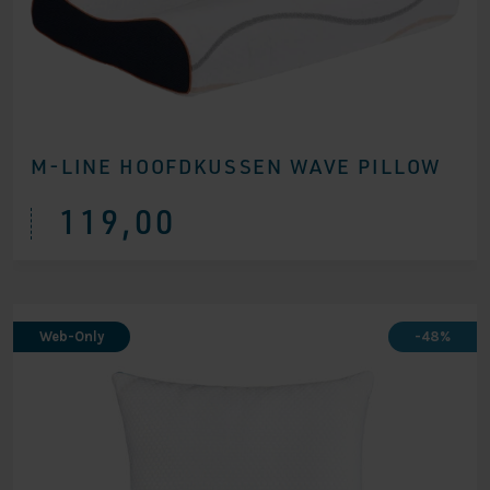
M-LINE HOOFDKUSSEN WAVE PILLOW
119,00
Web-Only
-48%