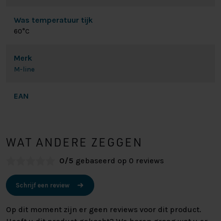
Was temperatuur tijk
60°C
Merk
M-line
EAN
WAT ANDERE ZEGGEN
0/5
gebaseerd op 0 reviews
Schrijf een review
Op dit moment zijn er geen reviews voor dit product.