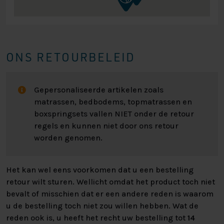
ONS RETOURBELEID
Gepersonaliseerde artikelen zoals
matrassen, bedbodems, topmatrassen en
boxspringsets vallen NIET onder de retour
regels en kunnen niet door ons retour
worden genomen.
Het kan wel eens voorkomen dat u een bestelling
retour wilt sturen. Wellicht omdat het product toch niet
bevalt of misschien dat er een andere reden is waarom
u de bestelling toch niet zou willen hebben. Wat de
reden ook is, u heeft het recht uw bestelling tot
14