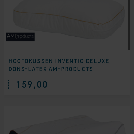
HOOFDKUSSEN INVENTIO DELUXE
DONS-LATEX AM-PRODUCTS
159,00