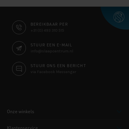
CONTACT
BEREIKBAAR PER
+31 (0) 493 310 515
INFORMATIE
STUUR EEN E-MAIL
info@slaapcentrum.nl
STUUR ONS EEN BERICHT
via Facebook Messenger
Onze winkels
Klantenservice