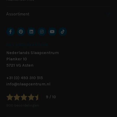
Assortiment
ONS HOOFDKANTOOR
Nederlands Slaapcentrum
Planker 10
5721 VG
Asten
+31 (0) 493 310 515
info@slaapcentrum.nl
9 / 10
800 beoordelingen