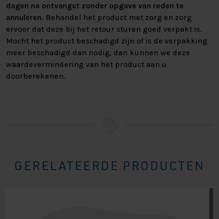
dagen na ontvangst zonder opgave van reden te
annuleren
. Behandel het product met zorg en zorg
ervoor dat deze bij het retour sturen goed verpakt is.
Mocht het product beschadigd zijn of is de verpakking
meer beschadigd dan nodig, dan kunnen we deze
waardevermindering van het product aan u
doorberekenen.
GERELATEERDE PRODUCTEN