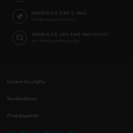
SENDEN SIE EINE E-MAIL
info@slaapcentrum.nl
SENDEN SIE UNS EINE NACHRICHT
von Facebook Messenger
Unsere Geschäfte
Kundendienst
Produktpalette