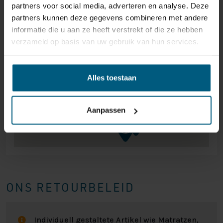
partners voor social media, adverteren en analyse. Deze
partners kunnen deze gegevens combineren met andere
informatie die u aan ze heeft verstrekt of die ze hebben
verzameld op basis van uw gebruik van hun services.
Alles toestaan
Aanpassen
ONS RETOURBELEID
Individuell gestaltete Artikel wie Matratzen,