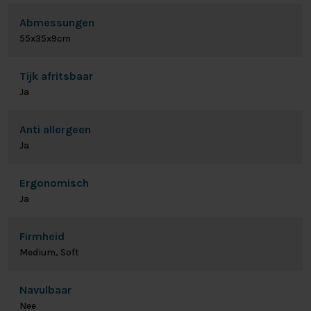
Abmessungen
55x35x9cm
Tijk afritsbaar
Ja
Anti allergeen
Ja
Ergonomisch
Ja
Firmheid
Medium, Soft
Navulbaar
Nee