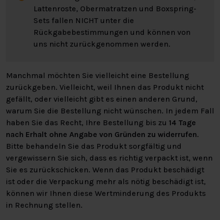
Lattenroste, Obermatratzen und Boxspring-
Sets fallen NICHT unter die
Rückgabebestimmungen und können von
uns nicht zurückgenommen werden.
Manchmal möchten Sie vielleicht eine Bestellung
zurückgeben. Vielleicht, weil Ihnen das Produkt nicht
gefällt, oder vielleicht gibt es einen anderen Grund,
warum Sie die Bestellung nicht wünschen. In jedem Fall
haben Sie das Recht, Ihre Bestellung bis zu
14 Tage
nach Erhalt ohne Angabe von Gründen zu widerrufen
.
Bitte behandeln Sie das Produkt sorgfältig und
vergewissern Sie sich, dass es richtig verpackt ist, wenn
Sie es zurückschicken. Wenn das Produkt beschädigt
ist oder die Verpackung mehr als nötig beschädigt ist,
können wir Ihnen diese Wertminderung des Produkts
in Rechnung stellen.