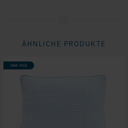
ÄHNLICHE PRODUKTE
Web-Only