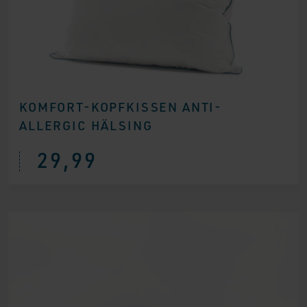
KOMFORT-KOPFKISSEN ANTI-
ALLERGIC HÄLSING
29,99