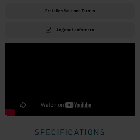
YOU
Erstellen Sie einen Termin
FUCHSIA
Menge
Angebot anfordern
SPECIFICATIONS