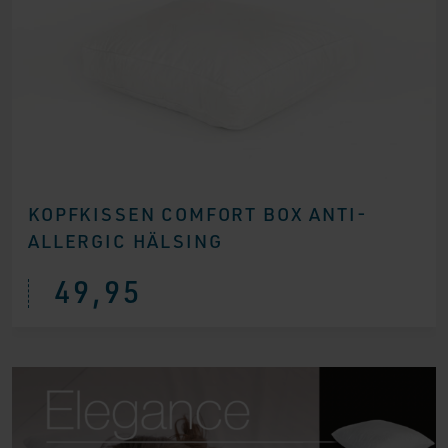
KOPFKISSEN COMFORT BOX ANTI-
ALLERGIC HÄLSING
49,95