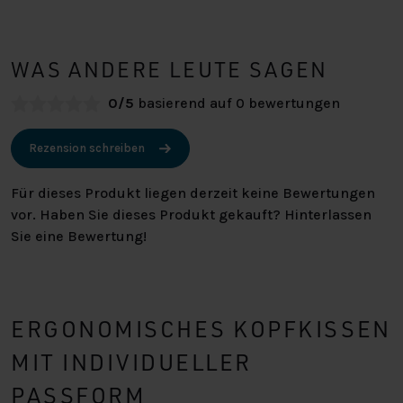
WAS ANDERE LEUTE SAGEN
0/5
basierend auf 0 bewertungen
Rezension schreiben
Für dieses Produkt liegen derzeit keine Bewertungen
vor. Haben Sie dieses Produkt gekauft? Hinterlassen
Sie eine Bewertung!
ERGONOMISCHES KOPFKISSEN
MIT INDIVIDUELLER
PASSFORM