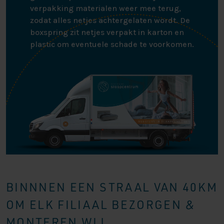
verpakking materialen weer mee terug,
zodat alles netjes achtergelaten wordt. De
boxspring zit netjes verpakt in karton en
plastic om eventuele schade te voorkomen.
BINNNEN EEN STRAAL VAN 40KM
OM ELK FILIAAL BEZORGEN &
MONTEREN WIJ