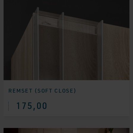
REMSET (SOFT CLOSE)
175,00