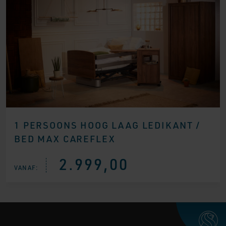
1 PERSOONS HOOG LAAG LEDIKANT /
BED MAX CAREFLEX
2.999,00
VANAF: