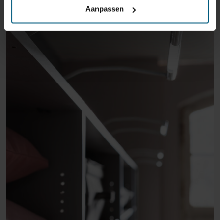
Aanpassen