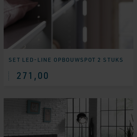
SET LED-LINE OPBOUWSPOT 2 STUKS
271,00