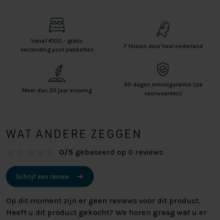
Vanaf €100,- gratis
7 filialen door heel nederland
verzending post pakketten
90 dagen omruilgarantie (zie
Meer dan 30 jaar ervaring
voorwaarden)
WAT ANDERE ZEGGEN
0/5
gebaseerd op 0 reviews
Schrijf een review
Op dit moment zijn er geen reviews voor dit product.
Heeft u dit product gekocht? We horen graag wat u er