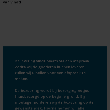
van vindt!
De levering vindt plaats via een afspraak.
Zodra wij de goederen kunnen leveren
zullen wij u bellen voor een afspraak te
maken.
De boxspring wordt bij bezorging netjes
thuisbezorgd op de begane grond. Bij
montage monteren wij de boxspring op de
gewenste plek. Hierna nemen wij alle