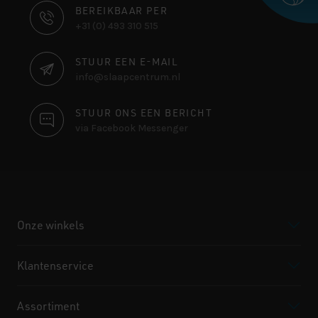
CONTACT
BEREIKBAAR PER
+31 (0) 493 310 515
INFORMATIE
STUUR EEN E-MAIL
info@slaapcentrum.nl
STUUR ONS EEN BERICHT
via Facebook Messenger
Onze winkels
Klantenservice
Assortiment