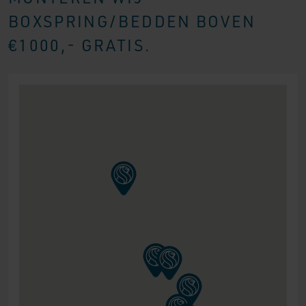
BOXSPRING/BEDDEN BOVEN
€1000,- GRATIS.