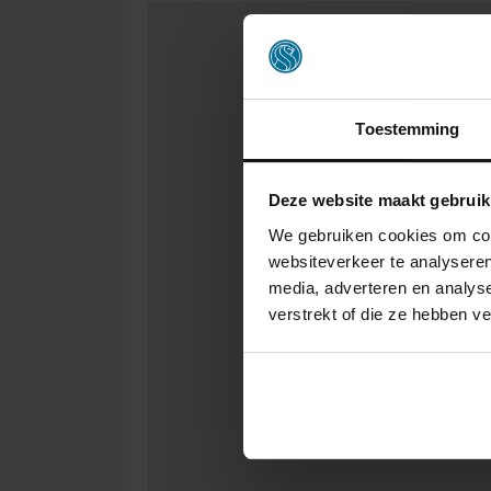
Toestemming
Deze website maakt gebruik
We gebruiken cookies om cont
websiteverkeer te analyseren
media, adverteren en analys
verstrekt of die ze hebben v