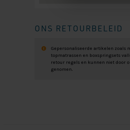
ONS RETOURBELEID
Gepersonaliseerde artikelen zoals
topmatrassen en boxspringsets val
retour regels en kunnen niet door 
genomen.