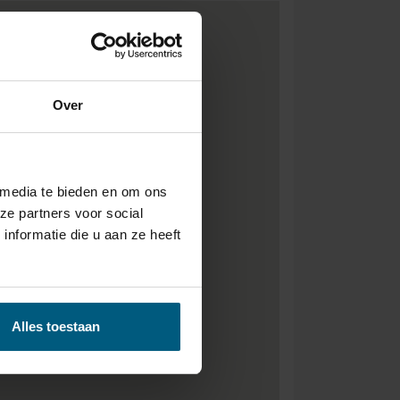
Over
 media te bieden en om ons
ze partners voor social
nformatie die u aan ze heeft
Alles toestaan