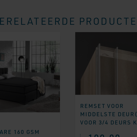
ERELATEERDE PRODUCT
REMSET VOOR
MIDDELSTE DEUR
VOOR 3/4 DEURS 
ARE 160 GSM