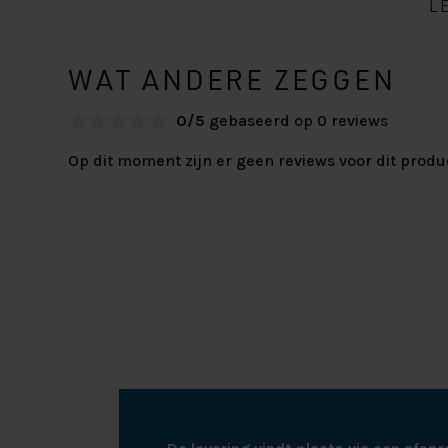
L
WAT ANDERE ZEGGEN
0/5
gebaseerd op 0 reviews
Op dit moment zijn er geen reviews voor dit produ