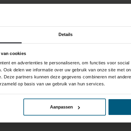
Details
 van cookies
ent en advertenties te personaliseren, om functies voor social
. Ook delen we informatie over uw gebruik van onze site met on
e. Deze partners kunnen deze gegevens combineren met andere i
erzameld op basis van uw gebruik van hun services.
Aanpassen