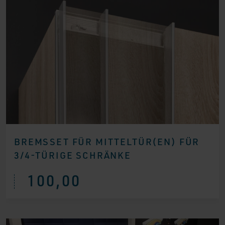
BREMSSET FÜR MITTELTÜR(EN) FÜR
3/4-TÜRIGE SCHRÄNKE
100,00