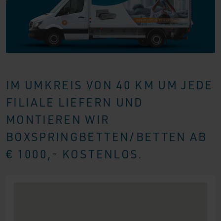
IM UMKREIS VON 40 KM UM JEDE
FILIALE LIEFERN UND
MONTIEREN WIR
BOXSPRINGBETTEN/BETTEN AB
€ 1000,- KOSTENLOS.