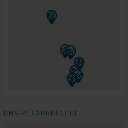
ONS RETOURBELEID