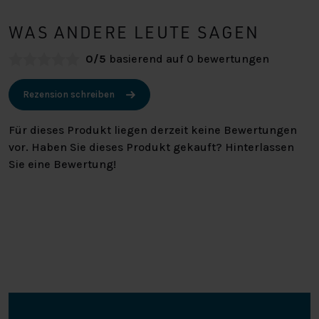
WAS ANDERE LEUTE SAGEN
0/5
basierend auf 0 bewertungen
Rezension schreiben
Für dieses Produkt liegen derzeit keine Bewertungen
vor. Haben Sie dieses Produkt gekauft? Hinterlassen
Sie eine Bewertung!