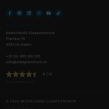
UNSER HAUPTSITZ
Nederlands Slaapcentrum
Planker 10
5721 VG
Asten
+31 (0) 493 310 515
info@slaapcentrum.nl
9 / 10
800 bewertungen
© 2026 NEDERLANDS SLAAPCENTRUM
HTML SITEMAP