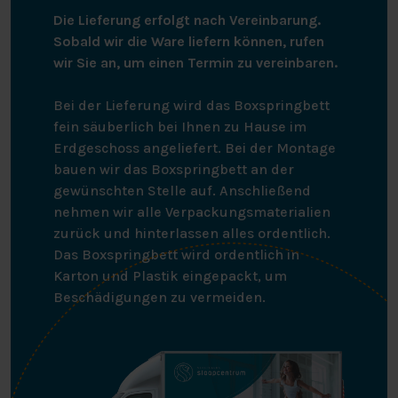
Die Lieferung erfolgt nach Vereinbarung.
Sobald wir die Ware liefern können, rufen
wir Sie an, um einen Termin zu vereinbaren.
Bei der Lieferung wird das Boxspringbett
fein säuberlich bei Ihnen zu Hause im
Erdgeschoss angeliefert. Bei der Montage
bauen wir das Boxspringbett an der
gewünschten Stelle auf. Anschließend
nehmen wir alle Verpackungsmaterialien
zurück und hinterlassen alles ordentlich.
Das Boxspringbett wird ordentlich in
Karton und Plastik eingepackt, um
Beschädigungen zu vermeiden.