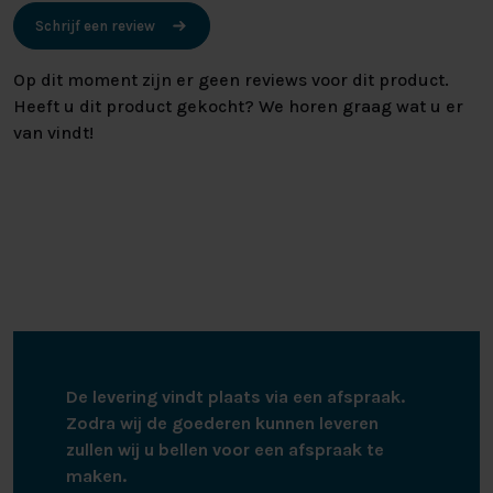
Schrijf een review
Op dit moment zijn er geen reviews voor dit product.
Heeft u dit product gekocht? We horen graag wat u er
van vindt!
De levering vindt plaats via een afspraak.
Zodra wij de goederen kunnen leveren
zullen wij u bellen voor een afspraak te
maken.