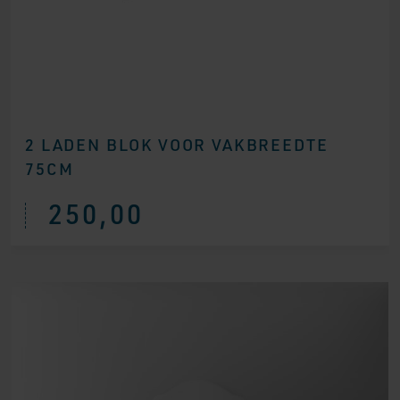
2 LADEN BLOK VOOR VAKBREEDTE
75CM
250,00