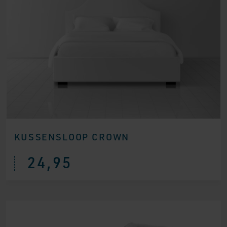
KUSSENSLOOP CROWN
24,95