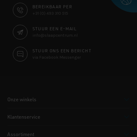
CONTACT
BEREIKBAAR PER
+31 (0) 493 310 515
INFORMATIE
STUUR EEN E-MAIL
info@slaapcentrum.nl
STUUR ONS EEN BERICHT
via Facebook Messenger
Onze winkels
Klantenservice
Assortiment