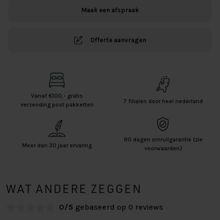
Maak een afspraak
Offerte aanvragen
Vanaf €100,- gratis
7 filialen door heel nederland
verzending post pakketten
90 dagen omruilgarantie (zie
Meer dan 30 jaar ervaring
voorwaarden)
WAT ANDERE ZEGGEN
0/5
gebaseerd op 0 reviews