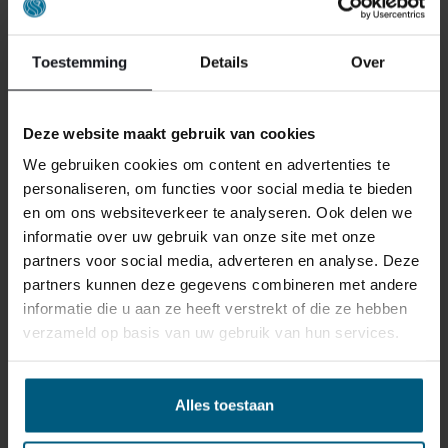
GERELATEERDE PRODUCTEN
Toestemming
Details
Over
Deze website maakt gebruik van cookies
We gebruiken cookies om content en advertenties te
personaliseren, om functies voor social media te bieden
en om ons websiteverkeer te analyseren. Ook delen we
informatie over uw gebruik van onze site met onze
partners voor social media, adverteren en analyse. Deze
partners kunnen deze gegevens combineren met andere
informatie die u aan ze heeft verstrekt of die ze hebben
verzameld op basis van uw gebruik van hun services.
Alles toestaan