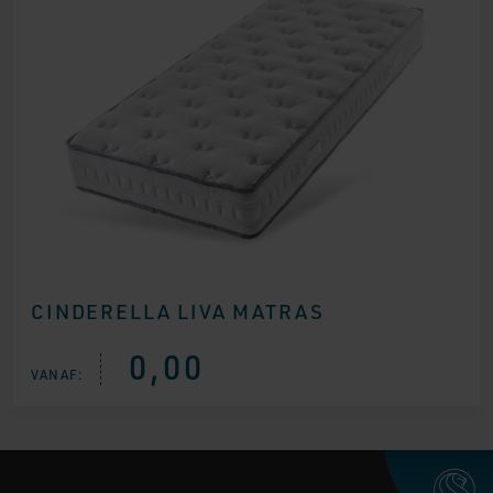
CINDERELLA LIVA MATRAS
0,00
VANAF: