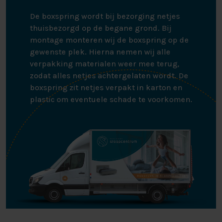
De boxspring wordt bij bezorging netjes
thuisbezorgd op de begane grond. Bij
montage monteren wij de boxspring op de
gewenste plek. Hierna nemen wij alle
verpakking materialen weer mee terug,
zodat alles netjes achtergelaten wordt. De
boxspring zit netjes verpakt in karton en
plastic om eventuele schade te voorkomen.