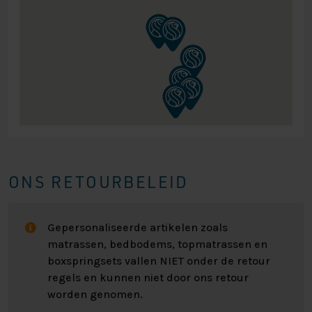
ONS RETOURBELEID
Gepersonaliseerde artikelen zoals
matrassen, bedbodems, topmatrassen en
boxspringsets vallen NIET onder de retour
regels en kunnen niet door ons retour
worden genomen.