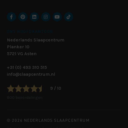
ONS HOOFDKANTOOR
Nederlands Slaapcentrum
Planker 10
5721 VG
Asten
+31 (0) 493 310 515
info@slaapcentrum.nl
9 / 10
800 beoordelingen
© 2026 NEDERLANDS SLAAPCENTRUM