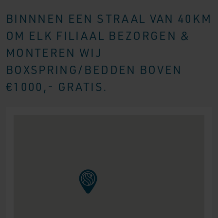
BINNNEN EEN STRAAL VAN 40KM
OM ELK FILIAAL BEZORGEN &
MONTEREN WIJ
BOXSPRING/BEDDEN BOVEN
€1000,- GRATIS.