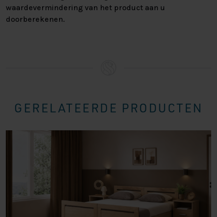
waardevermindering van het product aan u
doorberekenen.
GERELATEERDE PRODUCTEN