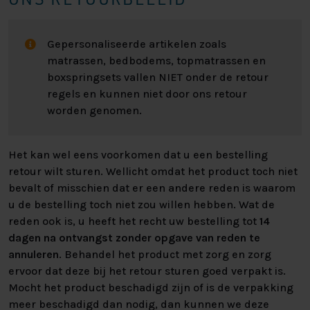
Gepersonaliseerde artikelen zoals
matrassen, bedbodems, topmatrassen en
boxspringsets vallen NIET onder de retour
regels en kunnen niet door ons retour
worden genomen.
Het kan wel eens voorkomen dat u een bestelling
retour wilt sturen. Wellicht omdat het product toch niet
bevalt of misschien dat er een andere reden is waarom
u de bestelling toch niet zou willen hebben. Wat de
reden ook is, u heeft het recht uw bestelling tot
14
dagen na ontvangst zonder opgave van reden te
annuleren
. Behandel het product met zorg en zorg
ervoor dat deze bij het retour sturen goed verpakt is.
Mocht het product beschadigd zijn of is de verpakking
meer beschadigd dan nodig, dan kunnen we deze