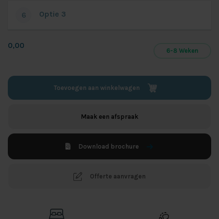
Optie 3
6
0,00
6-8 Weken
Toevoegen aan winkelwagen
Maak een afspraak
Download brochure
Offerte aanvragen