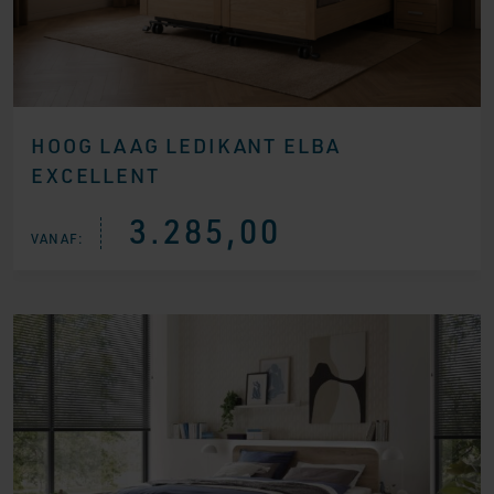
HOOG LAAG LEDIKANT ELBA
EXCELLENT
3.285,00
VANAF: