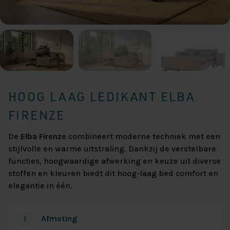
HOOG LAAG LEDIKANT ELBA
FIRENZE
De
Elba Firenze
combineert moderne techniek met een
stijlvolle en warme uitstraling. Dankzij de verstelbare
functies, hoogwaardige afwerking en keuze uit diverse
stoffen en kleuren biedt dit hoog-laag bed comfort en
elegantie in één.
Afmeting
1