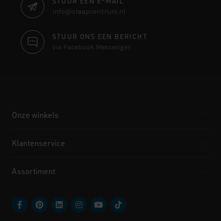
STUUR EEN E-MAIL
info@slaapcentrum.nl
STUUR ONS EEN BERICHT
via Facebook Messenger
Onze winkels
Klantenservice
Assortiment