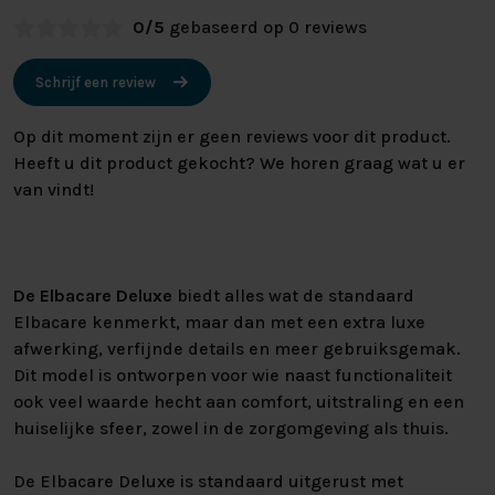
0/5
gebaseerd op 0 reviews
Schrijf een review
Op dit moment zijn er geen reviews voor dit product.
Heeft u dit product gekocht? We horen graag wat u er
van vindt!
De Elbacare Deluxe
biedt alles wat de standaard
Elbacare kenmerkt, maar dan met een extra luxe
afwerking, verfijnde details en meer gebruiksgemak.
Dit model is ontworpen voor wie naast functionaliteit
ook veel waarde hecht aan comfort, uitstraling en een
huiselijke sfeer, zowel in de zorgomgeving als thuis.
De Elbacare Deluxe is standaard uitgerust met