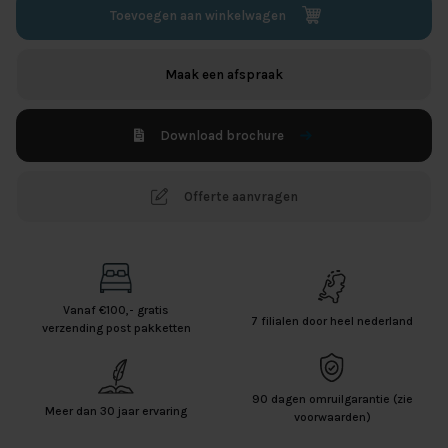
Toevoegen aan winkelwagen
Maak een afspraak
Download brochure
Offerte aanvragen
Vanaf €100,- gratis
7 filialen door heel nederland
verzending post pakketten
90 dagen omruilgarantie (zie
Meer dan 30 jaar ervaring
voorwaarden)