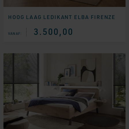
HOOG LAAG LEDIKANT ELBA FIRENZE
3.500,00
VANAF: