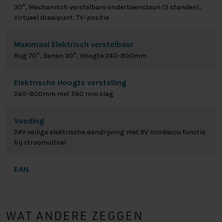
30°, Mechanisch verstelbare onderbeensteun (5 standen),
Virtueel draaipunt, TV-positie
Maximaal Elektrisch verstelbaar
Rug 70°, Benen 30°, Hoogte 240-800mm
Elektrische Hoogte verstelling
240-800mm met 560 mm slag
Voeding
24V veilige elektrische aandrijving met 9V noodaccu functie
bij stroomuitval
EAN
WAT ANDERE ZEGGEN