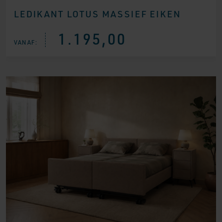
LEDIKANT LOTUS MASSIEF EIKEN
1.195,00
VANAF: