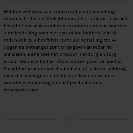
Het kan wel eens voorkomen dat u een bestelling
retour wilt sturen. Wellicht omdat het product toch niet
bevalt of misschien dat er een andere reden is waarom
u de bestelling toch niet zou willen hebben. Wat de
reden ook is, u heeft het recht uw bestelling tot
14
dagen na ontvangst zonder opgave van reden te
annuleren
. Behandel het product met zorg en zorg
ervoor dat deze bij het retour sturen goed verpakt is.
Mocht het product beschadigd zijn of is de verpakking
meer beschadigd dan nodig, dan kunnen we deze
waardevermindering van het product aan u
doorberekenen.