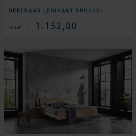
DEELBAAR LEDIKANT BRUSSEL
1.152,00
VANAF: