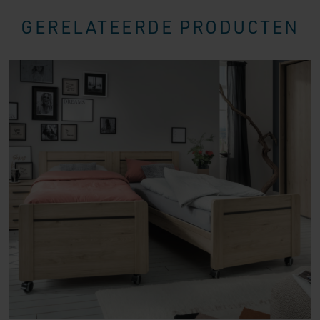
GERELATEERDE PRODUCTEN