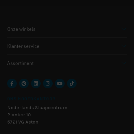
Onze winkels
Klantenservice
Assortiment
ONS HOOFDKANTOOR
Nederlands Slaapcentrum
Planker 10
5721 VG
Asten