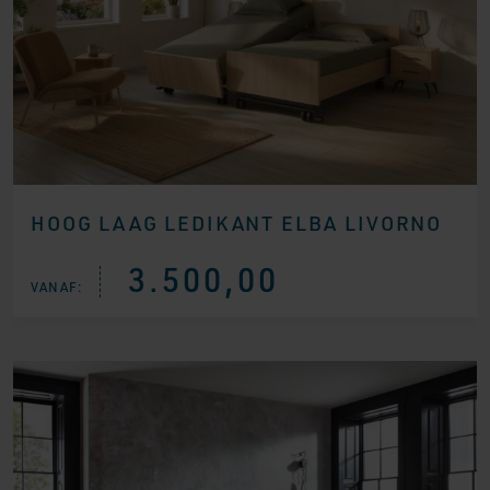
HOOG LAAG LEDIKANT ELBA LIVORNO
3.500,00
VANAF: