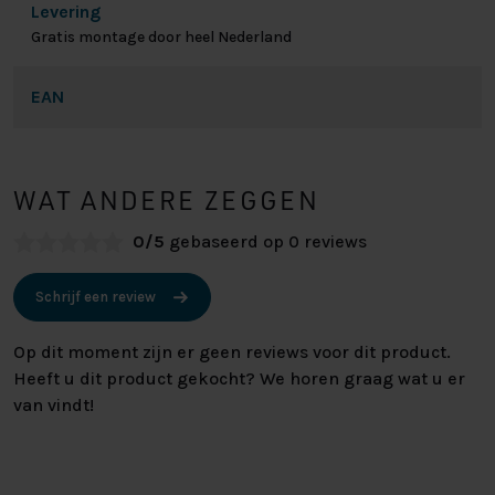
Levering
Gratis montage door heel Nederland
EAN
WAT ANDERE ZEGGEN
0/5
gebaseerd op 0 reviews
Schrijf een review
Op dit moment zijn er geen reviews voor dit product.
Heeft u dit product gekocht? We horen graag wat u er
van vindt!