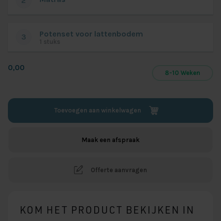
2
Potenset voor lattenbodem
3
1 stuks
0,00
8-10 Weken
Toevoegen aan winkelwagen
Maak een afspraak
Offerte aanvragen
KOM HET PRODUCT BEKIJKEN IN