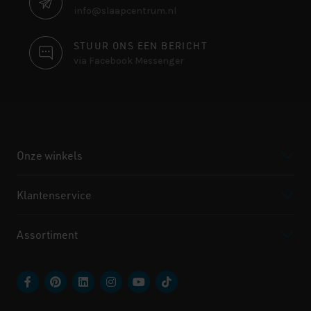
info@slaapcentrum.nl
STUUR ONS EEN BERICHT
via Facebook Messenger
Onze winkels
Klantenservice
Assortiment