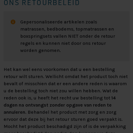
ONS RETOURBELEID
Gepersonaliseerde artikelen zoals
matrassen, bedbodems, topmatrassen en
boxspringsets vallen NIET onder de retour
regels en kunnen niet door ons retour
worden genomen.
Het kan wel eens voorkomen dat u een bestelling
retour wilt sturen. Wellicht omdat het product toch niet
bevalt of misschien dat er een andere reden is waarom
u de bestelling toch niet zou willen hebben. Wat de
reden ook is, u heeft het recht uw bestelling tot
14
dagen na ontvangst zonder opgave van reden te
annuleren
. Behandel het product met zorg en zorg
ervoor dat deze bij het retour sturen goed verpakt is.
Mocht het product beschadigd zijn of is de verpakking