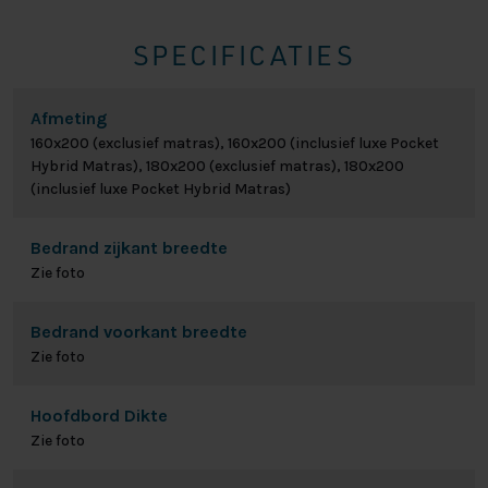
SPECIFICATIES
Afmeting
160x200 (exclusief matras), 160x200 (inclusief luxe Pocket
Hybrid Matras), 180x200 (exclusief matras), 180x200
(inclusief luxe Pocket Hybrid Matras)
Bedrand zijkant breedte
Zie foto
Bedrand voorkant breedte
Zie foto
Hoofdbord Dikte
Zie foto