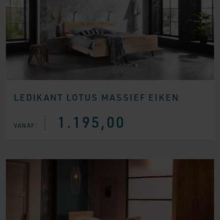
LEDIKANT LOTUS MASSIEF EIKEN
1.195,00
VANAF: