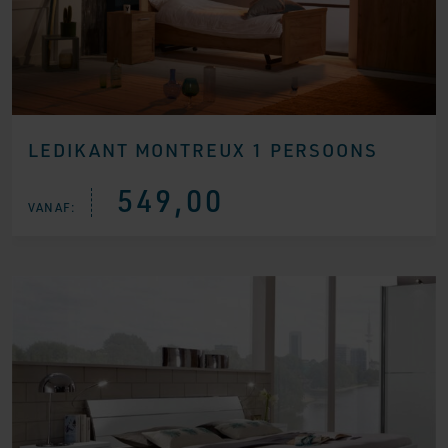
LEDIKANT MONTREUX 1 PERSOONS
549,00
VANAF: