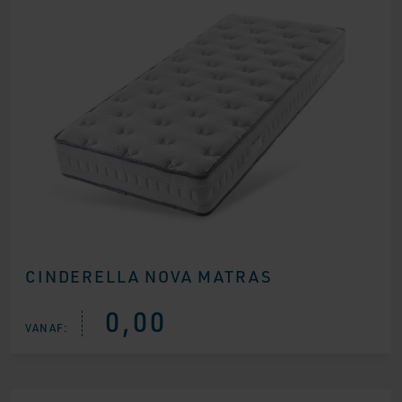
CINDERELLA NOVA MATRAS
0,00
VANAF: