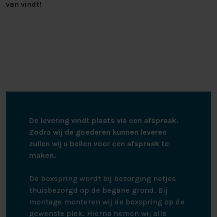
van vindt!
De levering vindt plaats via een afspraak.
Zodra wij de goederen kunnen leveren
zullen wij u bellen voor een afspraak te
maken.
De boxspring wordt bij bezorging netjes
thuisbezorgd op de begane grond. Bij
montage monteren wij de boxspring op de
gewenste plek. Hierna nemen wij alle