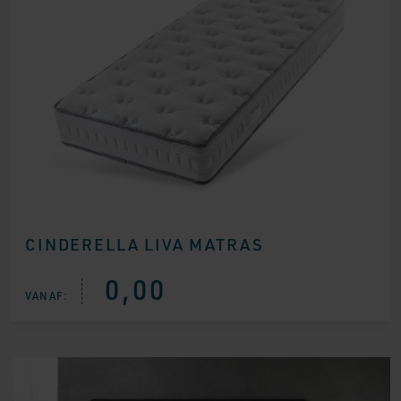
CINDERELLA LIVA MATRAS
0,00
VANAF: