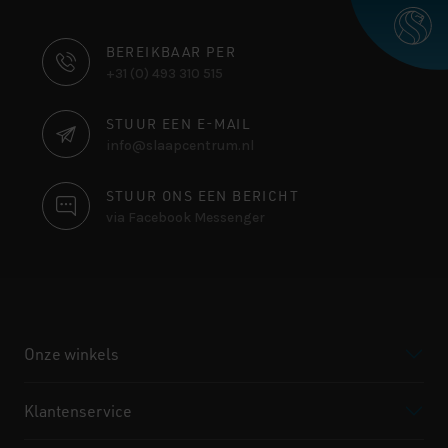
CONTACT
BEREIKBAAR PER
+31 (0) 493 310 515
INFORMATIE
STUUR EEN E-MAIL
info@slaapcentrum.nl
STUUR ONS EEN BERICHT
via Facebook Messenger
Onze winkels
Klantenservice