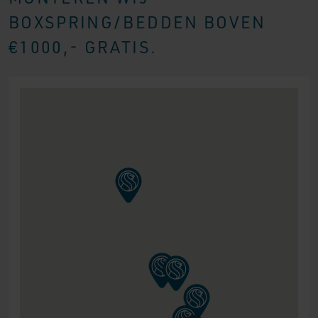
BOXSPRING/BEDDEN BOVEN
€1000,- GRATIS.