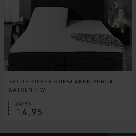
SPLIT-TOPPER HOESLAKEN PERCAL
KATOEN – WIT
34,95
14,95