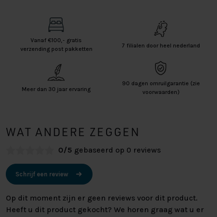
Vanaf €100,- gratis
7 filialen door heel nederland
verzending post pakketten
90 dagen omruilgarantie (zie
Meer dan 30 jaar ervaring
voorwaarden)
WAT ANDERE ZEGGEN
0/5
gebaseerd op 0 reviews
Schrijf een review
Op dit moment zijn er geen reviews voor dit product.
Heeft u dit product gekocht? We horen graag wat u er