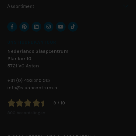
Assortiment
ONS HOOFDKANTOOR
Nederlands Slaapcentrum
Planker 10
5721 VG
Asten
+31 (0) 493 310 515
info@slaapcentrum.nl
9 / 10
800 beoordelingen