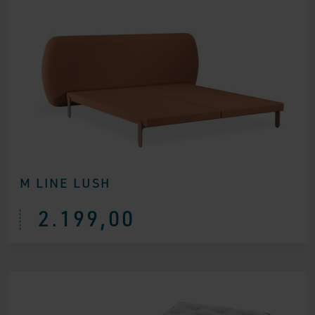
M LINE LUSH
2.199,00