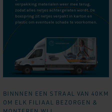
verpakking materialen weer mee terug,
zodat alles netjes achtergelaten wordt. De
boxspring zit netjes verpakt in karton en
plastic om eventuele schade te voorkomen.
BINNNEN EEN STRAAL VAN 40KM
OM ELK FILIAAL BEZORGEN &
MONTEREN WIJ