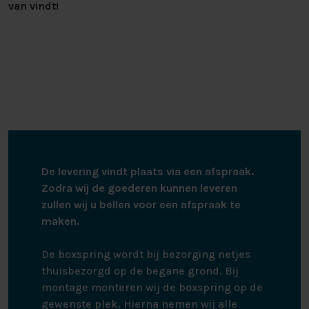
van vindt!
De levering vindt plaats via een afspraak.
Zodra wij de goederen kunnen leveren
zullen wij u bellen voor een afspraak te
maken.
De boxspring wordt bij bezorging netjes
thuisbezorgd op de begane grond. Bij
montage monteren wij de boxspring op de
gewenste plek. Hierna nemen wij alle