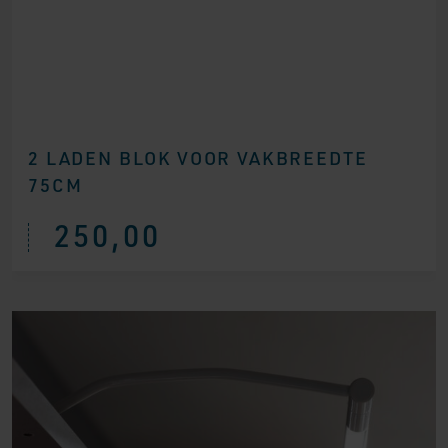
2 LADEN BLOK VOOR VAKBREEDTE
75CM
250,00