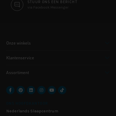
STUUR ONS EEN BERICHT
via Facebook Messenger
Onze winkels
Klantenservice
Assortiment
ONS HOOFDKANTOOR
Nederlands Slaapcentrum