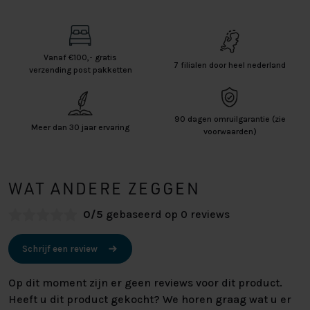
Vanaf €100,- gratis
7 filialen door heel nederland
verzending post pakketten
90 dagen omruilgarantie (zie
Meer dan 30 jaar ervaring
voorwaarden)
WAT ANDERE ZEGGEN
0/5
gebaseerd op 0 reviews
Schrijf een review
Op dit moment zijn er geen reviews voor dit product.
Heeft u dit product gekocht? We horen graag wat u er