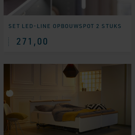
SET LED-LINE OPBOUWSPOT 2 STUKS
271,00