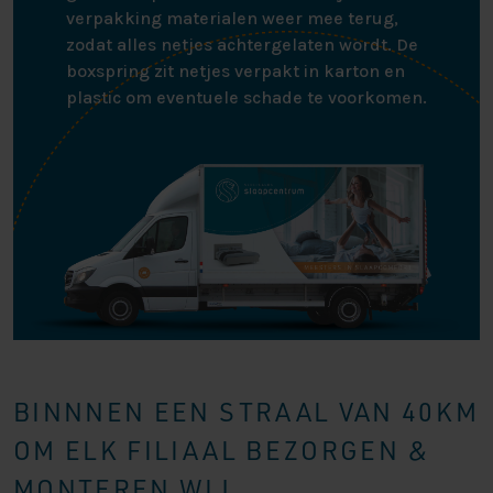
verpakking materialen weer mee terug,
zodat alles netjes achtergelaten wordt. De
boxspring zit netjes verpakt in karton en
plastic om eventuele schade te voorkomen.
BINNNEN EEN STRAAL VAN 40KM
OM ELK FILIAAL BEZORGEN &
MONTEREN WIJ