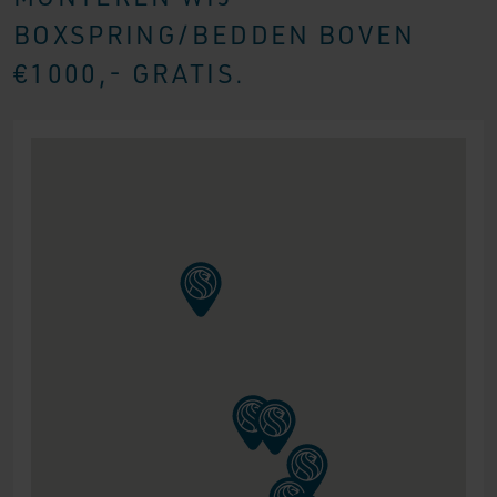
BOXSPRING/BEDDEN BOVEN
€1000,- GRATIS.