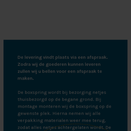
De levering vindt plaats via een afspraak.
Zodra wij de goederen kunnen leveren
zullen wij u bellen voor een afspraak te
maken.
De boxspring wordt bij bezorging netjes
thuisbezorgd op de begane grond. Bij
montage monteren wij de boxspring op de
gewenste plek. Hierna nemen wij alle
verpakking materialen weer mee terug,
zodat alles netjes achtergelaten wordt. De