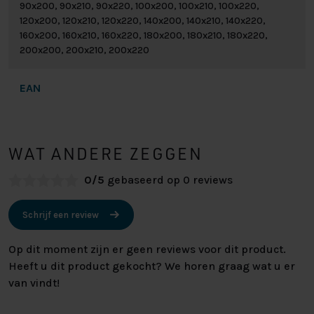
90x200, 90x210, 90x220, 100x200, 100x210, 100x220,
120x200, 120x210, 120x220, 140x200, 140x210, 140x220,
160x200, 160x210, 160x220, 180x200, 180x210, 180x220,
200x200, 200x210, 200x220
EAN
WAT ANDERE ZEGGEN
0/5
gebaseerd op 0 reviews
Schrijf een review
Op dit moment zijn er geen reviews voor dit product.
Heeft u dit product gekocht? We horen graag wat u er
van vindt!