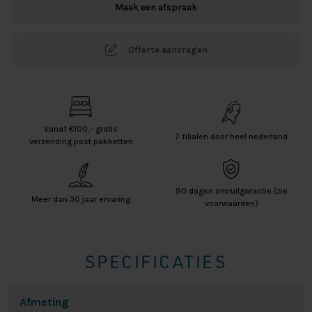
Maak een afspraak
Offerte aanvragen
Vanaf €100,- gratis
7 filialen door heel nederland
verzending post pakketten
90 dagen omruilgarantie (zie
Meer dan 30 jaar ervaring
voorwaarden)
SPECIFICATIES
Afmeting