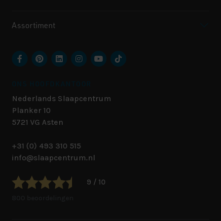
Assortiment
ONS HOOFDKANTOOR
Nederlands Slaapcentrum
Planker 10
5721 VG
Asten
+31 (0) 493 310 515
info@slaapcentrum.nl
9 / 10
800 beoordelingen