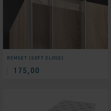
REMSET (SOFT CLOSE)
175,00