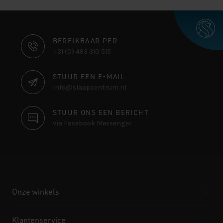
CONTACT
BEREIKBAAR PER
+31 (0) 493 310 515
INFORMATIE
STUUR EEN E-MAIL
info@slaapcentrum.nl
STUUR ONS EEN BERICHT
via Facebook Messenger
Onze winkels
Klantenservice