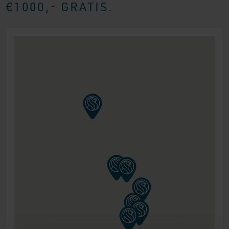
€1000,- GRATIS.