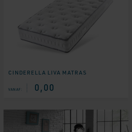
CINDERELLA LIVA MATRAS
0,00
VANAF: