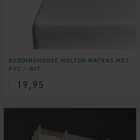
BEDDINGHOUSE MOLTON MATRAS MET
PVC – WIT
19,95