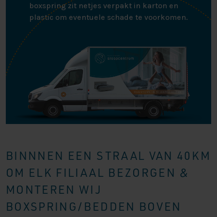
boxspring zit netjes verpakt in karton en
plastic om eventuele schade te voorkomen.
BINNNEN EEN STRAAL VAN 40KM
OM ELK FILIAAL BEZORGEN &
MONTEREN WIJ
BOXSPRING/BEDDEN BOVEN