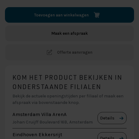
Toevoegen aan winkelwagen
Maak een afspraak
Offerte aanvragen
KOM HET PRODUCT BEKIJKEN IN
ONDERSTAANDE FILIALEN
Bekijk de actuele openingstijden per filiaal of maak een
afspraak via bovenstaande knop.
Amsterdam Villa ArenA
Details
Johan Cruijff Boulevard 16B, Amsterdam
Eindhoven Ekkersrijt
Details