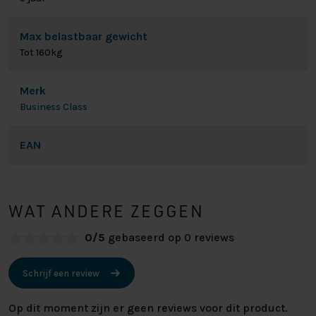
Max belastbaar gewicht
Tot 160kg
Merk
Business Class
EAN
WAT ANDERE ZEGGEN
0/5
gebaseerd op 0 reviews
Schrijf een review
Op dit moment zijn er geen reviews voor dit product.