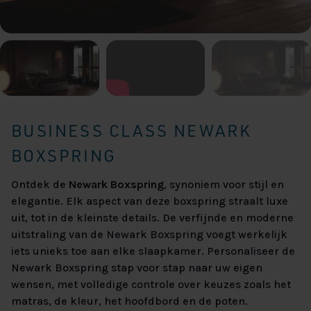
BUSINESS CLASS NEWARK
BOXSPRING
Ontdek de
Newark Boxspring
, synoniem voor stijl en
elegantie. Elk aspect van deze boxspring straalt luxe
uit, tot in de kleinste details. De verfijnde en moderne
uitstraling van de Newark Boxspring voegt werkelijk
iets unieks toe aan elke slaapkamer. Personaliseer de
Newark Boxspring stap voor stap naar uw eigen
wensen, met volledige controle over keuzes zoals het
matras, de kleur, het hoofdbord en de poten.