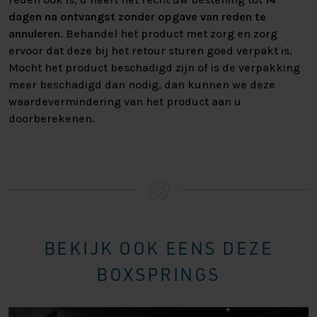
dagen na ontvangst zonder opgave van reden te
annuleren
. Behandel het product met zorg en zorg
ervoor dat deze bij het retour sturen goed verpakt is.
Mocht het product beschadigd zijn of is de verpakking
meer beschadigd dan nodig, dan kunnen we deze
waardevermindering van het product aan u
doorberekenen.
BEKIJK OOK EENS DEZE
BOXSPRINGS