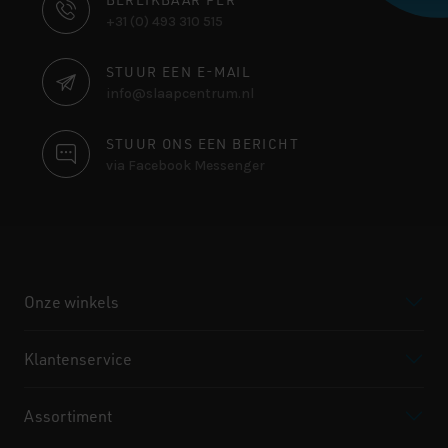
CONTACT
+31 (0) 493 310 515
INFORMATIE
STUUR EEN E-MAIL
info@slaapcentrum.nl
STUUR ONS EEN BERICHT
via Facebook Messenger
Onze winkels
Klantenservice
Assortiment