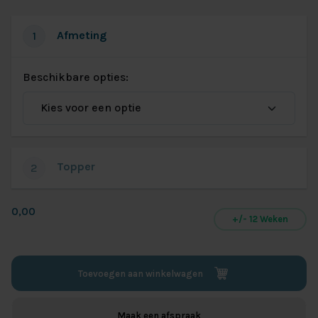
Afmeting
1
Beschikbare opties:
Topper
2
0,00
+/- 12 Weken
Toevoegen aan winkelwagen
Maak een afspraak