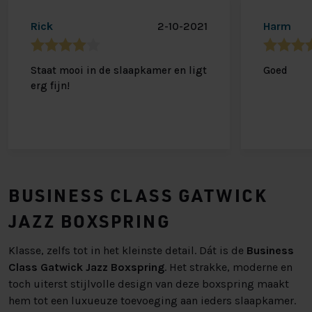
Rick
2-10-2021
Harm
Staat mooi in de slaapkamer en ligt
Goed
erg fijn!
BUSINESS CLASS GATWICK
JAZZ BOXSPRING
Klasse, zelfs tot in het kleinste detail. Dát is de
Business
Class Gatwick Jazz Boxspring
. Het strakke, moderne en
toch uiterst stijlvolle design van deze boxspring maakt
hem tot een luxueuze toevoeging aan ieders slaapkamer.