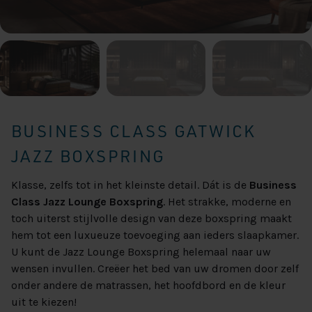
BUSINESS CLASS GATWICK
JAZZ BOXSPRING
Klasse, zelfs tot in het kleinste detail. Dát is de
Business
Class Jazz Lounge Boxspring
. Het strakke, moderne en
toch uiterst stijlvolle design van deze boxspring maakt
hem tot een luxueuze toevoeging aan ieders slaapkamer.
U kunt de Jazz Lounge Boxspring helemaal naar uw
wensen invullen. Creëer het bed van uw dromen door zelf
onder andere de matrassen, het hoofdbord en de kleur
uit te kiezen!