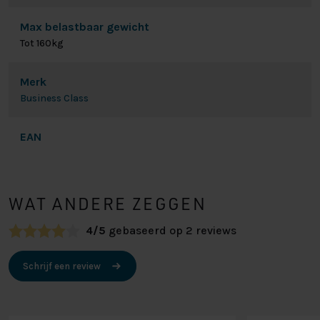
Max belastbaar gewicht
Tot 160kg
Merk
Business Class
EAN
WAT ANDERE ZEGGEN
4/5
gebaseerd op 2 reviews
Schrijf een review