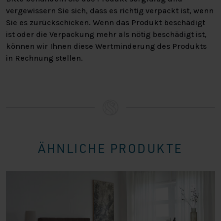
vergewissern Sie sich, dass es richtig verpackt ist, wenn
Sie es zurückschicken. Wenn das Produkt beschädigt
ist oder die Verpackung mehr als nötig beschädigt ist,
können wir Ihnen diese Wertminderung des Produkts
in Rechnung stellen.
ÄHNLICHE PRODUKTE