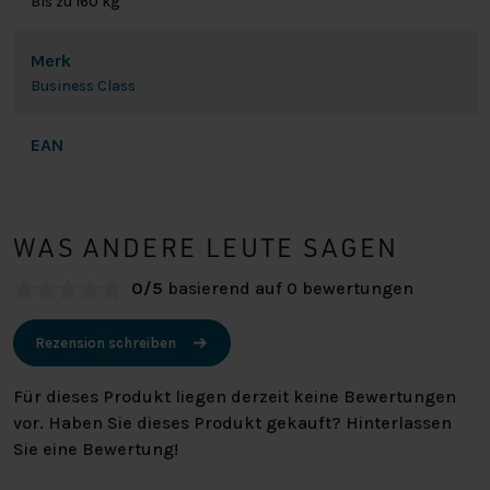
Bis zu 160 kg
Merk
Business Class
EAN
WAS ANDERE LEUTE SAGEN
0/5
basierend auf 0 bewertungen
Rezension schreiben
Für dieses Produkt liegen derzeit keine Bewertungen
vor. Haben Sie dieses Produkt gekauft? Hinterlassen
Sie eine Bewertung!