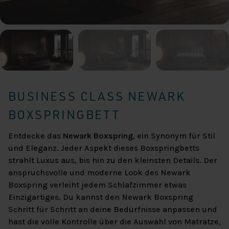
BUSINESS CLASS NEWARK
BOXSPRINGBETT
Entdecke das
Newark Boxspring
, ein Synonym für Stil
und Eleganz. Jeder Aspekt dieses Boxspringbetts
strahlt Luxus aus, bis hin zu den kleinsten Details. Der
anspruchsvolle und moderne Look des Newark
Boxspring verleiht jedem Schlafzimmer etwas
Einzigartiges. Du kannst den Newark Boxspring
Schritt für Schritt an deine Bedürfnisse anpassen und
hast die volle Kontrolle über die Auswahl von Matratze,