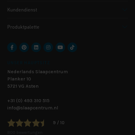
Kundendienst
Produktpalette
UNSER HAUPTSITZ
Nederlands Slaapcentrum
Planker 10
5721 VG
Asten
+31 (0) 493 310 515
info@slaapcentrum.nl
9 / 10
800 bewertungen