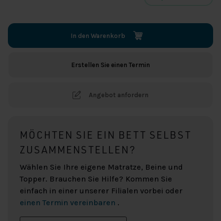
In den Warenkorb
Erstellen Sie einen Termin
Angebot anfordern
MÖCHTEN SIE EIN BETT SELBST
ZUSAMMENSTELLEN?
Wählen Sie Ihre eigene Matratze, Beine und
Topper. Brauchen Sie Hilfe? Kommen Sie
einfach in einer unserer Filialen vorbei oder
einen Termin vereinbaren
.