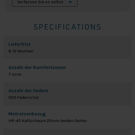
Verfassen Sie es selbst
SPECIFICATIONS
Lieferfrist
8-12 Wochen
Anzahl der Komfortzonen
7 zone
Anzahl der Federn
500 Federn/m2
Matratzenbezug
HR-40 Kaltschaum 25mm beiden Seiten