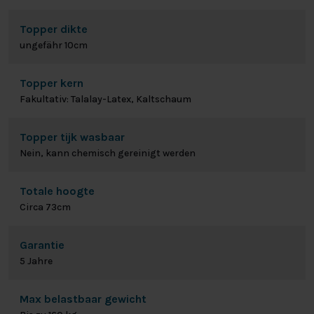
Topper dikte
ungefähr 10cm
Topper kern
Fakultativ: Talalay-Latex, Kaltschaum
Topper tijk wasbaar
Nein, kann chemisch gereinigt werden
Totale hoogte
Circa 73cm
Garantie
5 Jahre
Max belastbaar gewicht