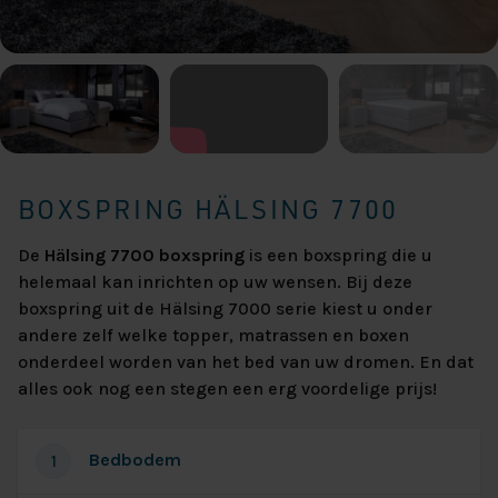
BOXSPRING HÄLSING 7700
De
Hälsing 7700 boxspring
is een boxspring die u
helemaal kan inrichten op uw wensen. Bij deze
boxspring uit de Hälsing 7000 serie kiest u onder
andere zelf welke topper, matrassen en boxen
onderdeel worden van het bed van uw dromen. En dat
alles ook nog een stegen een erg voordelige prijs!
Bedbodem
1