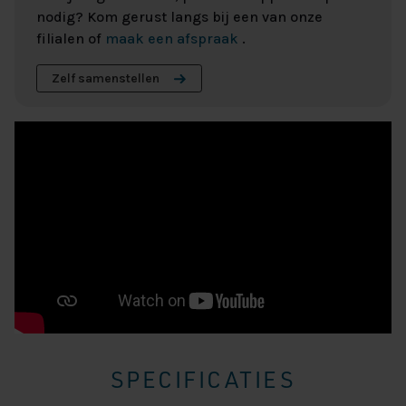
nodig? Kom gerust langs bij een van onze
filialen of
maak een afspraak
.
Zelf samenstellen
SPECIFICATIES