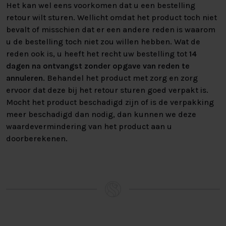
Het kan wel eens voorkomen dat u een bestelling
retour wilt sturen. Wellicht omdat het product toch niet
bevalt of misschien dat er een andere reden is waarom
u de bestelling toch niet zou willen hebben. Wat de
reden ook is, u heeft het recht uw bestelling tot
14
dagen na ontvangst zonder opgave van reden te
annuleren
. Behandel het product met zorg en zorg
ervoor dat deze bij het retour sturen goed verpakt is.
Mocht het product beschadigd zijn of is de verpakking
meer beschadigd dan nodig, dan kunnen we deze
waardevermindering van het product aan u
doorberekenen.