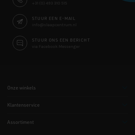
+31 (0) 493 310 515
INFORMATIE
STUUR EEN E-MAIL
info@slaapcentrum.nl
STUUR ONS EEN BERICHT
via Facebook Messenger
Onze winkels
Klantenservice
Assortiment