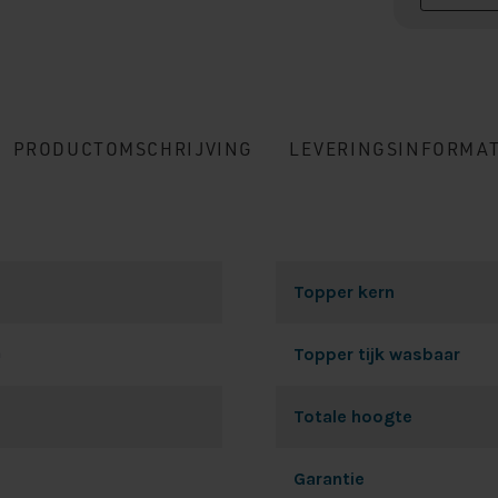
PRODUCTOMSCHRIJVING
LEVERINGSINFORMAT
Topper kern
m
Topper tijk wasbaar
Totale hoogte
Garantie