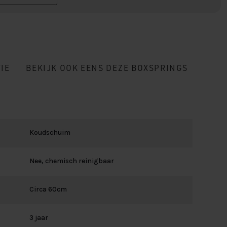
IE
BEKIJK OOK EENS DEZE BOXSPRINGS
Koudschuim
Nee, chemisch reinigbaar
Circa 60cm
3 jaar