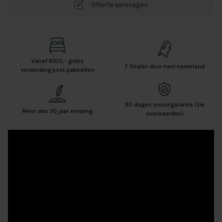
Offerte aanvragen
Vanaf €100,- gratis
7 filialen door heel nederland
verzending post pakketten
90 dagen omruilgarantie (zie
Meer dan 30 jaar ervaring
voorwaarden)