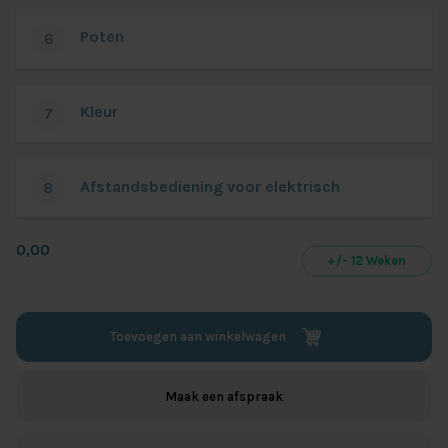
Poten
6
Kleur
7
Afstandsbediening voor elektrisch
8
0,00
+/- 12 Weken
Toevoegen aan winkelwagen
Maak een afspraak