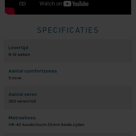
SPECIFICATIES
Levertijd
8-12 weken
Aantal comfortzones
9 zone
Aantal veren
320 veren/m2
Matrashoes
HR-40 koudschuim 25mm beide zijden