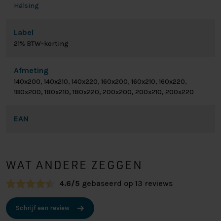
Hälsing
Label
21% BTW-korting
Afmeting
140x200, 140x210, 140x220, 160x200, 160x210, 160x220,
180x200, 180x210, 180x220, 200x200, 200x210, 200x220
EAN
WAT ANDERE ZEGGEN
4.6/5
gebaseerd op 13 reviews
Schrijf een review