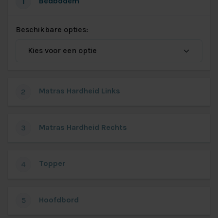
Bedbodem
1
Beschikbare opties:
Matras Hardheid Links
2
Matras Hardheid Rechts
3
Topper
4
Hoofdbord
5