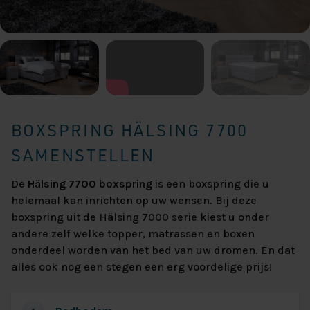
BOXSPRING HÄLSING 7700
SAMENSTELLEN
De
Hälsing 7700 boxspring
is een boxspring die u
helemaal kan inrichten op uw wensen. Bij deze
boxspring uit de Hälsing 7000 serie kiest u onder
andere zelf welke topper, matrassen en boxen
onderdeel worden van het bed van uw dromen. En dat
alles ook nog een stegen een erg voordelige prijs!