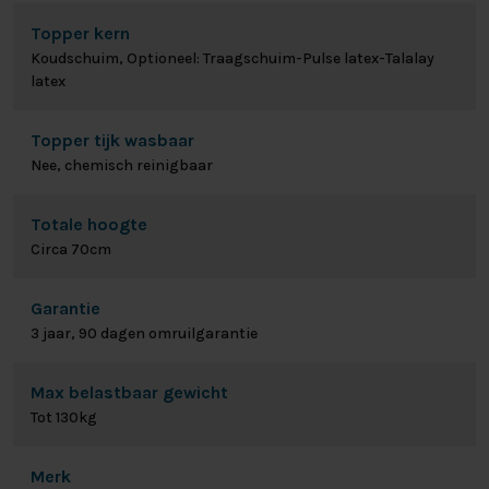
Topper kern
Koudschuim, Optioneel: Traagschuim-Pulse latex-Talalay
latex
Topper tijk wasbaar
Nee, chemisch reinigbaar
Totale hoogte
Circa 70cm
Garantie
3 jaar, 90 dagen omruilgarantie
Max belastbaar gewicht
Tot 130kg
Merk