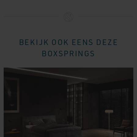
BEKIJK OOK EENS DEZE
BOXSPRINGS