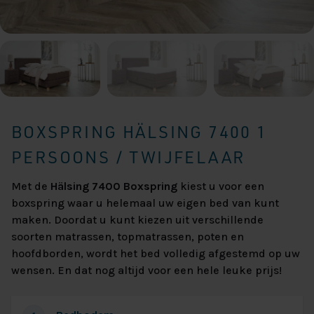
BOXSPRING HÄLSING 7400 1
PERSOONS / TWIJFELAAR
Met de
Hälsing 7400 Boxspring
kiest u voor een
boxspring waar u helemaal uw eigen bed van kunt
maken. Doordat u kunt kiezen uit verschillende
soorten matrassen, topmatrassen, poten en
hoofdborden, wordt het bed volledig afgestemd op uw
wensen. En dat nog altijd voor een hele leuke prijs!