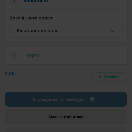
Bedbodem
1
Beschikbare opties:
Topper
2
0,00
8-12 Weken
Toevoegen aan winkelwagen
Maak een afspraak