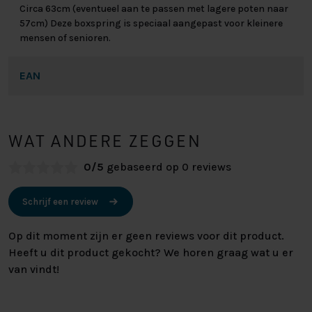
Circa 63cm (eventueel aan te passen met lagere poten naar
57cm) Deze boxspring is speciaal aangepast voor kleinere
mensen of senioren.
EAN
WAT ANDERE ZEGGEN
0/5
gebaseerd op 0 reviews
Schrijf een review
Op dit moment zijn er geen reviews voor dit product.
Heeft u dit product gekocht? We horen graag wat u er
van vindt!