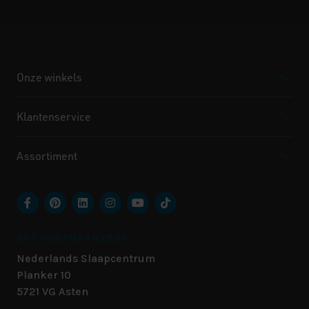
Onze winkels
Klantenservice
Assortiment
ONS HOOFDKANTOOR
Nederlands Slaapcentrum
Planker 10
5721 VG
Asten