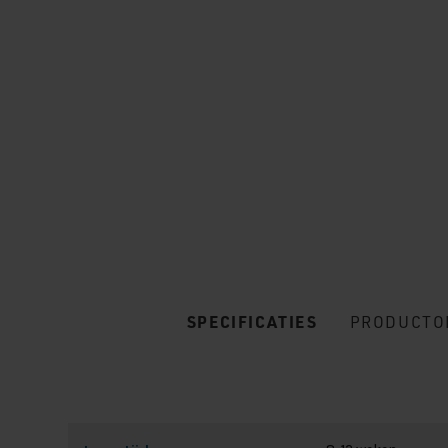
SPECIFICATIES
PRODUCTO