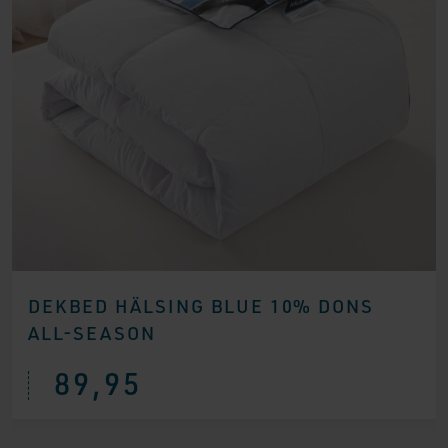
DEKBED HÄLSING BLUE 10% DONS
ALL-SEASON
89,95