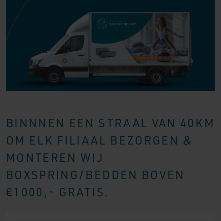
BINNNEN EEN STRAAL VAN 40KM
OM ELK FILIAAL BEZORGEN &
MONTEREN WIJ
BOXSPRING/BEDDEN BOVEN
€1000,- GRATIS.