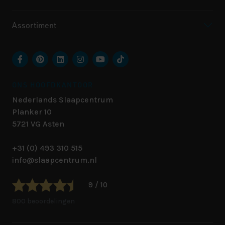
Assortiment
ONS HOOFDKANTOOR
Nederlands Slaapcentrum
Planker 10
5721 VG
Asten
+31 (0) 493 310 515
info@slaapcentrum.nl
9 / 10
800 beoordelingen