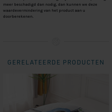
meer beschadigd dan nodig, dan kunnen we deze
waardevermindering van het product aan u
doorberekenen.
GERELATEERDE PRODUCTEN