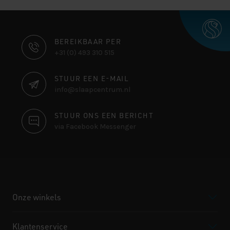
CONTACT
BEREIKBAAR PER
+31 (0) 493 310 515
INFORMATIE
STUUR EEN E-MAIL
info@slaapcentrum.nl
STUUR ONS EEN BERICHT
via Facebook Messenger
Onze winkels
Klantenservice