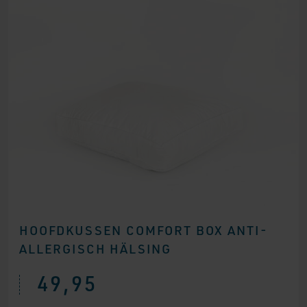
HOOFDKUSSEN COMFORT BOX ANTI-
ALLERGISCH HÄLSING
49,95