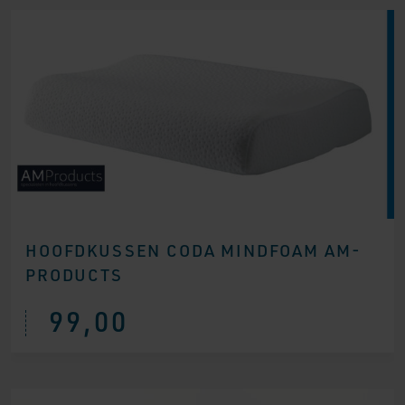
HOOFDKUSSEN CODA MINDFOAM AM-
PRODUCTS
99,00