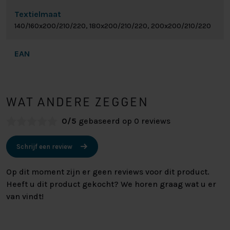
Textielmaat
140/160x200/210/220, 180x200/210/220, 200x200/210/220
EAN
WAT ANDERE ZEGGEN
0/5
gebaseerd op 0 reviews
Schrijf een review
Op dit moment zijn er geen reviews voor dit product.
Heeft u dit product gekocht? We horen graag wat u er
van vindt!