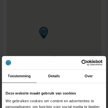
Toestemming
Details
Over
Deze website maakt gebruik van cookies
We gebruiken cookies om content en advertenties te
personaliseren, om functies voor social media te bieden