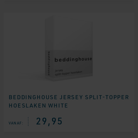
BEDDINGHOUSE JERSEY SPLIT-TOPPER
HOESLAKEN WHITE
29,95
VANAF: