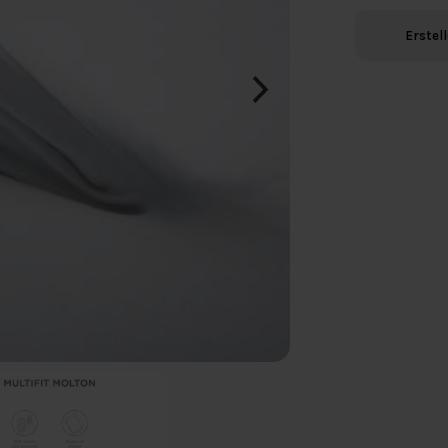
UNSERE FAVORITEN
UNSERE FAVORITEN
ONZE FAVO'S
Erstell