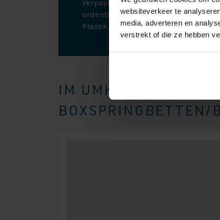
Verpackungsmaterialien zurück und h
websiteverkeer te analyseren
ordentlich. Das Boxspringbett wird o
media, adverteren en analys
Plastik eingepackt, um Beschädigun
verstrekt of die ze hebben v
IM UMKREIS VON 40 
BOXSPRINGBETTEN/BE