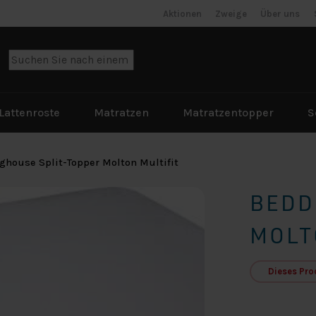
Aktionen
Zweige
Über uns
Lattenroste
Matratzen
Matratzentopper
S
ghouse Split-Topper Molton Multifit
TIPS
TIPS
TIPS
TIPS
TIPS
TIPS
TIPS
BEDD
Welche Art von Matratze oder Topper passt zu mir?
Dein Bett winterfest machen?
Welche Bettdeckengröße passt zu meiner
Dein Boxspringbett individuell gestalten -
Welche Art von Matratze oder Topper passt zu mir?
Welche Art von Matratze oder Topper passt zu mir?
Wie sieht der ideale Schrank für dein
MOLT
Matratze?
Optionen und Möglichkeiten.
Schlafzimmer aus?
Boxspring mit TV-Lift: ein Muss für das moderne
Welche Bettdeckengröße passt zu meiner
Welche Bettdeckengröße passt zu meiner
Rückenschmerzen im Bett? Diese Tipps
Schlafzimmer
Matratze?
Matratze?
verbessern Ihren Schlaf.
Die größten Schlafmythen: Was hilft wirklich für
Erleichtern Sie sich das Leben mit einem
Wie sorge ich für ein aufgeräumtes Schlafzimmer?
Dieses Pro
einen besseren Schlaf?
elektrischen Boxspringbett.
Rückenschmerzen, hart oder weich schlafen?
Die größten Schlafmythen: Was hilft wirklich für
UNSERE FAVORITEN
ONZE FAVO'S
UNSERE FAVORITEN
UNSERE FAVORITEN
einen besseren Schlaf?
Dein Bett winterfest machen?