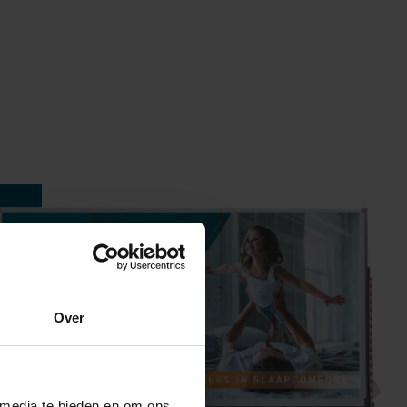
Over
 media te bieden en om ons