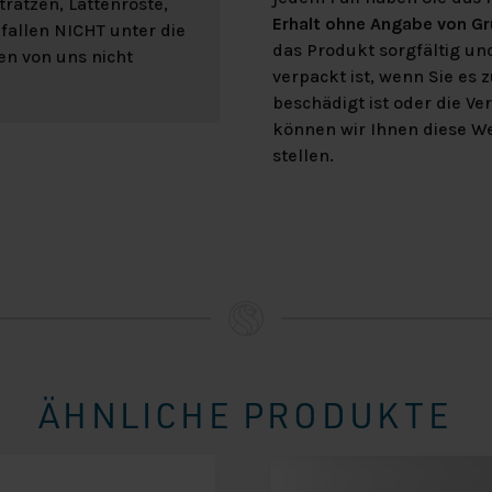
tratzen, Lattenroste,
Erhalt ohne Angabe von Gr
fallen NICHT unter die
das Produkt sorgfältig und
 von uns nicht
verpackt ist, wenn Sie es
beschädigt ist oder die Ve
können wir Ihnen diese W
stellen.
ÄHNLICHE PRODUKTE