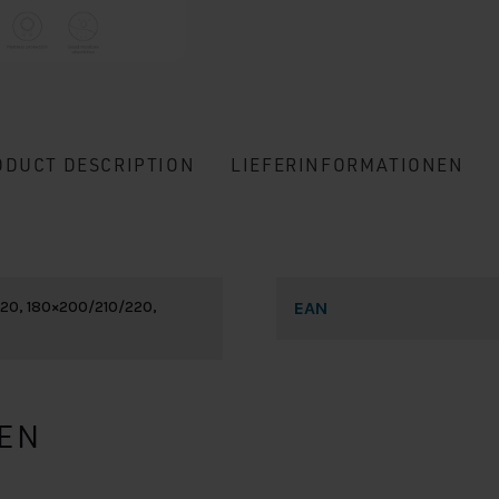
ODUCT DESCRIPTION
LIEFERINFORMATIONEN
20, 180×200/210/220,
EAN
EN