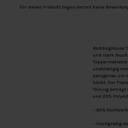
Für dieses Produkt liegen derzeit keine Bewertun
Beddinghouse To
und stark feuch
Toppermatratzen 
unabhängig vone
passgenau um di
bleibt. Der Flan
Teilung beträgt
und 20% Polyest
– 80% hochwert
– Hochgradig s