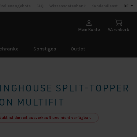
Stellenangebote
FAQ
Wissensdatenbank
Kundendienst
DE
Mein Konto
Warenkorb
chränke
Sonstiges
Outlet
FRAGEN ZU
FRAGEN ZU BETTEN?
FRAGEN ZU
FRAGEN ZU
FRAGEN ZU MATRATZEN?
FRAGEN ZU
FRAGEN ZU SCHRÄNKE?
NOCH FRAGEN?
INGHOUSE SPLIT-TOPPER
BOXSPRINGBETTEN?
BETTWÄSCHE?
LATTENROSTE?
MATRATZENTOPPER?
Machen Sie ein
Machen Sie ein
Machen Sie ein
Machen Sie ein
termin
termin
termin
termin
in einem unserer
in einem unserer
in einem unserer
in einem unserer
ON MULTIFIT
betriebe
betriebe
betriebe
betriebe
oder kommen Sie einfach
oder kommen Sie einfach
oder kommen Sie einfach
oder kommen Sie einfach
Machen Sie ein
Machen Sie ein
Machen Sie ein
Machen Sie ein
termin
termin
termin
termin
in einem unserer
in einem unserer
in einem unserer
in einem unserer
vorbei.
vorbei.
vorbei.
vorbei.
betriebe
betriebe
betriebe
betriebe
oder kommen Sie einfach
oder kommen Sie einfach
oder kommen Sie einfach
oder kommen Sie einfach
dukt ist derzeit ausverkauft und nicht verfügbar.
vorbei.
vorbei.
vorbei.
vorbei.
ERREICHEN SIE UNS UNTER
ERREICHEN SIE UNS UNTER
ERREICHEN SIE UNS UNTER
ERREICHEN SIE UNS UNTER
+31 (0) 493 310 515
+31 (0) 493 310 515
+31 (0) 493 310 515
+31 (0) 493 310 515
ERREICHEN SIE UNS UNTER
ERREICHEN SIE UNS UNTER
ERREICHEN SIE UNS UNTER
ERREICHEN SIE UNS UNTER