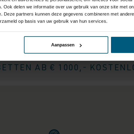
interlassen alles
. Ook delen we informatie over uw gebruik van onze site met on
rdentlich in Karton und
e. Deze partners kunnen deze gegevens combineren met andere i
gen zu vermeiden.
erzameld op basis van uw gebruik van hun services.
Aanpassen
KM UM JEDE FILIALE LIEFERN
TTEN AB € 1000,- KOSTENL