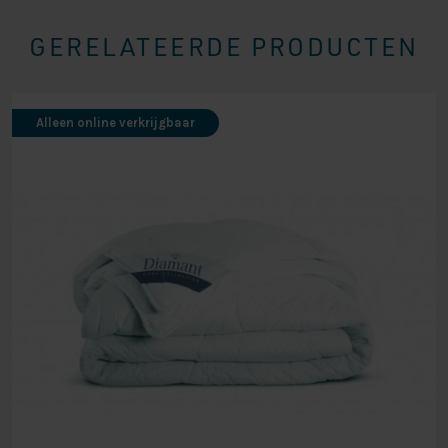
GERELATEERDE PRODUCTEN
Alleen online verkrijgbaar