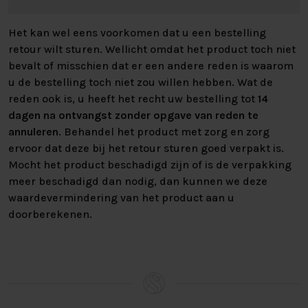
Het kan wel eens voorkomen dat u een bestelling
retour wilt sturen. Wellicht omdat het product toch niet
bevalt of misschien dat er een andere reden is waarom
u de bestelling toch niet zou willen hebben. Wat de
reden ook is, u heeft het recht uw bestelling tot
14
dagen na ontvangst zonder opgave van reden te
annuleren
. Behandel het product met zorg en zorg
ervoor dat deze bij het retour sturen goed verpakt is.
Mocht het product beschadigd zijn of is de verpakking
meer beschadigd dan nodig, dan kunnen we deze
waardevermindering van het product aan u
doorberekenen.