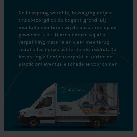
De boxspring wordt bij bezorging netjes
thuisbezorgd op de begane grond. Bij
montage monteren wij de boxspring op de
gewenste plek. Hierna nemen wij alle
verpakking materialen weer mee terug,
zodat alles netjes achtergelaten wordt. De
boxspring zit netjes verpakt in karton en
plastic om eventuele schade te voorkomen.