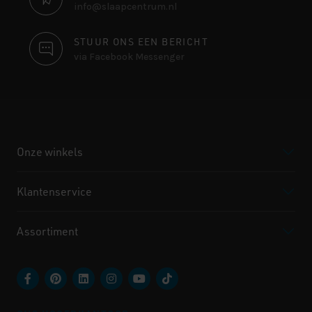
info@slaapcentrum.nl
STUUR ONS EEN BERICHT
via Facebook Messenger
Onze winkels
Klantenservice
Assortiment