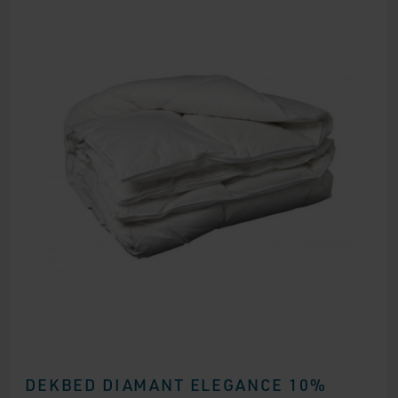
DEKBED DIAMANT ELEGANCE 10%