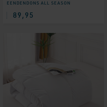
EENDENDONS ALL SEASON
89,95