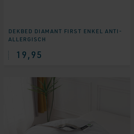
DEKBED DIAMANT FIRST ENKEL ANTI-
ALLERGISCH
19,95