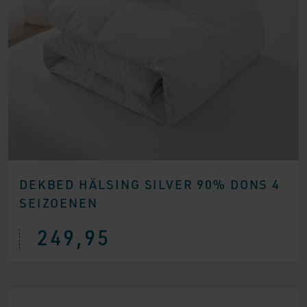
DEKBED HÄLSING SILVER 90% DONS 4
SEIZOENEN
249,95