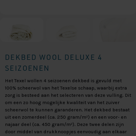
DEKBED WOOL DELUXE 4
SEIZOENEN
Het Texel wollen 4 seizoenen dekbed is gevuld met
100% scheerwol van het Texelse schaap, waarbij extra
zorg is besteed aan het selecteren van deze vulling. Dit
om een zo hoog mogelijke kwaliteit van het zuiver
scheerwol te kunnen garanderen. Het dekbed bestaat
uit een zomerdeel (ca. 250 gram/m²) en een voor- en
najaar deel (ca. 450 gram/m²). Deze twee delen zijn
door middel van drukknoopjes eenvoudig aan elkaar