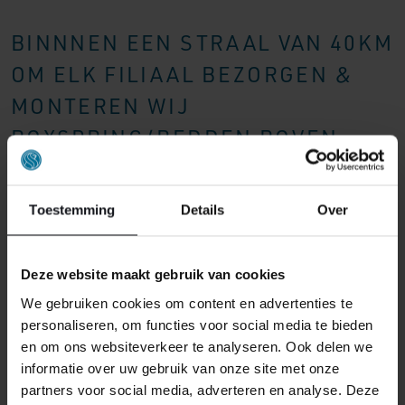
BINNNEN EEN STRAAL VAN 40KM
OM ELK FILIAAL BEZORGEN &
MONTEREN WIJ
BOXSPRING/BEDDEN BOVEN
€1000,- GRATIS.
Toestemming
Details
Over
Deze website maakt gebruik van cookies
We gebruiken cookies om content en advertenties te
personaliseren, om functies voor social media te bieden
en om ons websiteverkeer te analyseren. Ook delen we
informatie over uw gebruik van onze site met onze
partners voor social media, adverteren en analyse. Deze