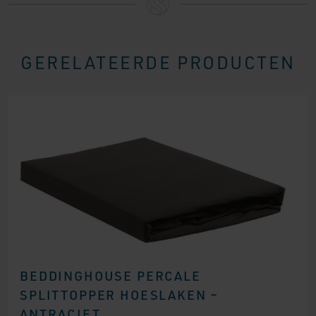
GERELATEERDE PRODUCTEN
BEDDINGHOUSE PERCALE
SPLITTOPPER HOESLAKEN –
ANTRACIET