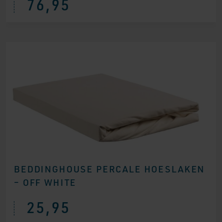
76,95
BEDDINGHOUSE PERCALE HOESLAKEN
– OFF WHITE
25,95