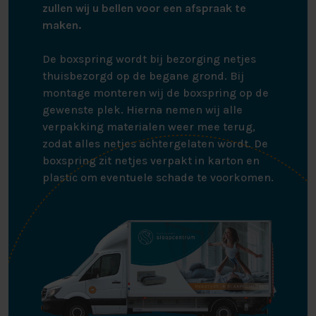
zullen wij u bellen voor een afspraak te
maken.
De boxspring wordt bij bezorging netjes
thuisbezorgd op de begane grond. Bij
montage monteren wij de boxspring op de
gewenste plek. Hierna nemen wij alle
verpakking materialen weer mee terug,
zodat alles netjes achtergelaten wordt. De
boxspring zit netjes verpakt in karton en
plastic om eventuele schade te voorkomen.