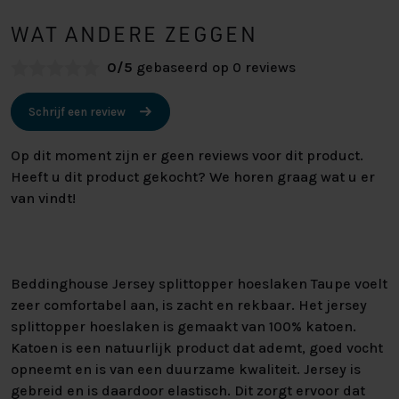
WAT ANDERE ZEGGEN
0/5
gebaseerd op 0 reviews
Schrijf een review
Op dit moment zijn er geen reviews voor dit product.
Heeft u dit product gekocht? We horen graag wat u er
van vindt!
Beddinghouse Jersey splittopper hoeslaken Taupe voelt
zeer comfortabel aan, is zacht en rekbaar. Het jersey
splittopper hoeslaken is gemaakt van 100% katoen.
Katoen is een natuurlijk product dat ademt, goed vocht
opneemt en is van een duurzame kwaliteit. Jersey is
gebreid en is daardoor elastisch. Dit zorgt ervoor dat