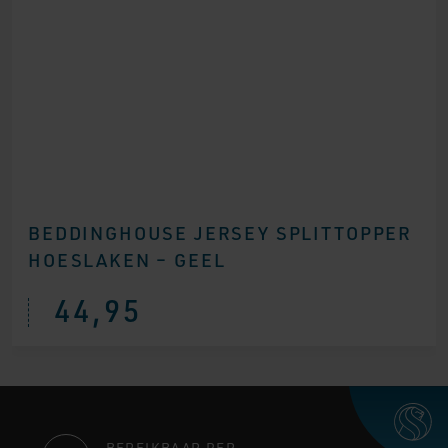
BEDDINGHOUSE JERSEY SPLITTOPPER
HOESLAKEN – GEEL
44,95
BEREIKBAAR PER