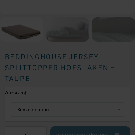
BEDDINGHOUSE JERSEY
SPLITTOPPER HOESLAKEN –
TAUPE
Afmeting
Beddinghouse