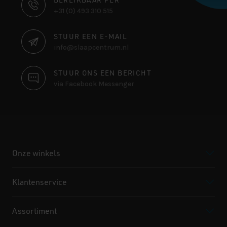
CONTACT
+31 (0) 493 310 515
INFORMATIE
STUUR EEN E-MAIL
info@slaapcentrum.nl
STUUR ONS EEN BERICHT
via Facebook Messenger
Onze winkels
Klantenservice
Assortiment