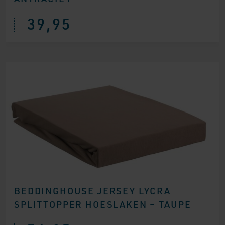
39,95
BEDDINGHOUSE JERSEY LYCRA
SPLITTOPPER HOESLAKEN – TAUPE