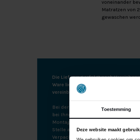
voneinander bew
Matratzen von 2
gewaschen werde
Die Lieferung erfolgt nach Vereinbaru
Ware liefern können, rufen wir Sie an
vereinbaren.
Bei der Lieferung wird das Boxspring
Toestemming
bei Ihnen zu Hause im Erdgeschoss an
Montage bauen wir das Boxspringbe
Stelle auf. Anschließend nehmen wir 
Deze website maakt gebruik
Verpackungsmaterialien zurück und h
We gebruiken cookies om cont