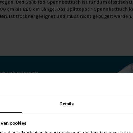
egen. Das Split-Top-Spannbetttuch ist rundum elastisch u
00 cm bis 220 cm Länge. Das Splittopper-Spannbetttuch k
n, ist trocknergeeignet und muss nicht gebügelt werden.
ng. Sobald wir die
, um einen Termin zu
bett fein säuberlich
Details
geliefert. Bei der
tt an der gewünschten
alle
 van cookies
interlassen alles
ent en advertenties te personaliseren, om functies voor social