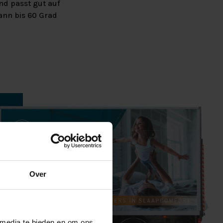
nd passt gut auf
ann bis 60 Grad
Over
 media te bieden en om ons