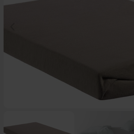
Höhenverstellbare Boxspringbetten
Ledikanten
Molton-Spannbettlaken
Vollschaum
Split-Topper
Trennbare Boxspringbetten
Seniorenbetten
Splittopper-Spannbettlaken
Traumschaum-Topper
Web-Only Boxspringbetten
Teilbare Betten
Topper-Spannbettlaken
Zweifler Boxspringbett
Zierkissen