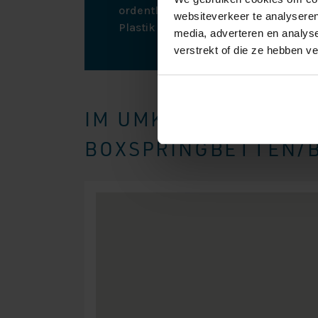
ordentlich. Das Boxspringbett wird o
websiteverkeer te analyseren
Plastik eingepackt, um Beschädigun
media, adverteren en analys
verstrekt of die ze hebben v
IM UMKREIS VON 40 
BOXSPRINGBETTEN/BE