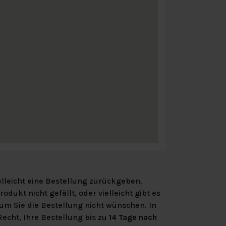
lleicht eine Bestellung zurückgeben.
rodukt nicht gefällt, oder vielleicht gibt es
m Sie die Bestellung nicht wünschen. In
Recht, Ihre Bestellung bis zu
14 Tage nach