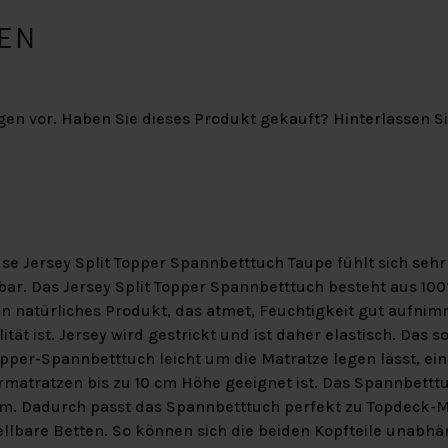
EN
gen vor. Haben Sie dieses Produkt gekauft? Hinterlassen S
e Jersey Split Topper Spannbetttuch Taupe fühlt sich sehr
ar. Das Jersey Split Topper Spannbetttuch besteht aus 10
in natürliches Produkt, das atmet, Feuchtigkeit gut aufni
ität ist. Jersey wird gestrickt und ist daher elastisch. Das s
Topper-Spannbetttuch leicht um die Matratze legen lässt, ei
rmatratzen bis zu 10 cm Höhe geeignet ist. Das Spannbetttu
cm. Dadurch passt das Spannbetttuch perfekt zu Topdeck-M
ellbare Betten. So können sich die beiden Kopfteile unabhä