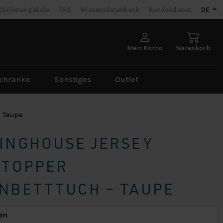
Stellenangebote
FAQ
Wissensdatenbank
Kundendienst
DE
Mein Konto
Warenkorb
chränke
Sonstiges
Outlet
– Taupe
FRAGEN ZU
FRAGEN ZU BETTEN?
FRAGEN ZU
FRAGEN ZU
FRAGEN ZU MATRATZEN?
FRAGEN ZU
FRAGEN ZU SCHRÄNKE?
NOCH FRAGEN?
INGHOUSE JERSEY
BOXSPRINGBETTEN?
BETTWÄSCHE?
LATTENROSTE?
MATRATZENTOPPER?
Machen Sie ein
Machen Sie ein
Machen Sie ein
Machen Sie ein
termin
termin
termin
termin
in einem unserer
in einem unserer
in einem unserer
in einem unserer
TTOPPER
betriebe
betriebe
betriebe
betriebe
oder kommen Sie einfach
oder kommen Sie einfach
oder kommen Sie einfach
oder kommen Sie einfach
Machen Sie ein
Machen Sie ein
Machen Sie ein
Machen Sie ein
termin
termin
termin
termin
in einem unserer
in einem unserer
in einem unserer
in einem unserer
vorbei.
vorbei.
vorbei.
vorbei.
NBETTTUCH – TAUPE
betriebe
betriebe
betriebe
betriebe
oder kommen Sie einfach
oder kommen Sie einfach
oder kommen Sie einfach
oder kommen Sie einfach
vorbei.
vorbei.
vorbei.
vorbei.
ERREICHEN SIE UNS UNTER
ERREICHEN SIE UNS UNTER
ERREICHEN SIE UNS UNTER
ERREICHEN SIE UNS UNTER
+31 (0) 493 310 515
+31 (0) 493 310 515
+31 (0) 493 310 515
+31 (0) 493 310 515
en
ERREICHEN SIE UNS UNTER
ERREICHEN SIE UNS UNTER
ERREICHEN SIE UNS UNTER
ERREICHEN SIE UNS UNTER