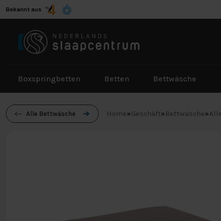
Bekannt aus
Boxspringbetten
Betten
Bettwäsche
Home
»
Geschäft
»
Bettwäsche
»
All
Alle Bettwäsche
BOXSPRINGBETTEN
BETTEN
BETTWÄSCHE
LATTENROSTE
MATRATZEN
MATRATZENTOPPER
SCHRÄNKE
SONSTIGES
Alle Boxspringbetten
Alle Betten
Alle Bettwäsche
Alle Lattenroste
Alle Matratzen
Alle Topper
Alle Schränke
Alle Zubehör
Boxspringbett mit Stauraum
Doppelbetten
Bettbezügen
Elektrische Lattenroste
Taschenfederkern-Gel
Gel-Topper
Anrichten
Bademäntel
Einzelne Boxspringbetten
Einzelbetten
Decken
Flache Lattenroste
Taschenfederkern-Kaltschaum
Kaltsschaum-Topper
Nachttische
Badezimmerwäsche
Elektrische Boxspringbetten
Elektrische Betten
Kopfkissen
Kopfteile
Taschenfederkern-Latex
Latex-Topper
Schwebetürenschränke
Zubehör
Flache Boxspringbetten
Höhenverstellbare Betten
Matratzen-Spannbettlaken
Manuell verstellbare Lattenroste
Taschenfederkern-Visco
Matratzentopper ohne Split