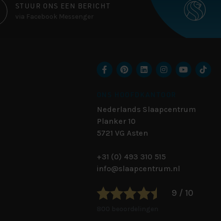
STUUR ONS EEN BERICHT
via Facebook Messenger
ONS HOOFDKANTOOR
Nederlands Slaapcentrum
Planker 10
5721 VG
Asten
+31 (0) 493 310 515
info@slaapcentrum.nl
9 / 10
800 beoordelingen