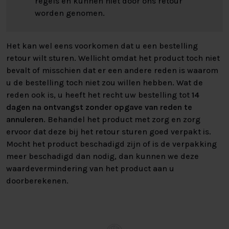
regels en kunnen niet door ons retour
worden genomen.
Het kan wel eens voorkomen dat u een bestelling
retour wilt sturen. Wellicht omdat het product toch niet
bevalt of misschien dat er een andere reden is waarom
u de bestelling toch niet zou willen hebben. Wat de
reden ook is, u heeft het recht uw bestelling tot
14
dagen na ontvangst zonder opgave van reden te
annuleren
. Behandel het product met zorg en zorg
ervoor dat deze bij het retour sturen goed verpakt is.
Mocht het product beschadigd zijn of is de verpakking
meer beschadigd dan nodig, dan kunnen we deze
waardevermindering van het product aan u
doorberekenen.