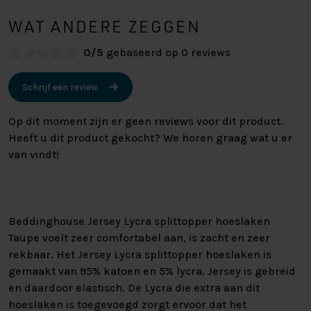
WAT ANDERE ZEGGEN
0/5
gebaseerd op 0 reviews
Schrijf een review
Op dit moment zijn er geen reviews voor dit product.
Heeft u dit product gekocht? We horen graag wat u er
van vindt!
Beddinghouse Jersey Lycra splittopper hoeslaken
Taupe voelt zeer comfortabel aan, is zacht en zeer
rekbaar. Het Jersey Lycra splittopper hoeslaken is
gemaakt van 95% katoen en 5% lycra. Jersey is gebreid
en daardoor elastisch. De Lycra die extra aan dit
hoeslaken is toegevoegd zorgt ervoor dat het