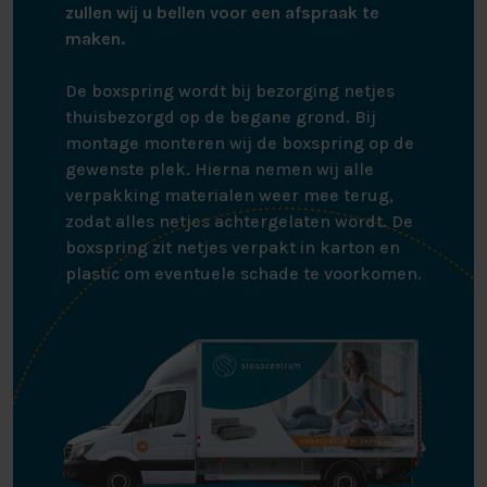
zullen wij u bellen voor een afspraak te
maken.
De boxspring wordt bij bezorging netjes
thuisbezorgd op de begane grond. Bij
montage monteren wij de boxspring op de
gewenste plek. Hierna nemen wij alle
verpakking materialen weer mee terug,
zodat alles netjes achtergelaten wordt. De
boxspring zit netjes verpakt in karton en
plastic om eventuele schade te voorkomen.