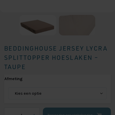
BEDDINGHOUSE JERSEY LYCRA
SPLITTOPPER HOESLAKEN –
TAUPE
Afmeting
Beddinghouse