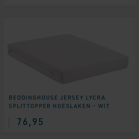
BEDDINGHOUSE JERSEY LYCRA
SPLITTOPPER HOESLAKEN – WIT
76,95