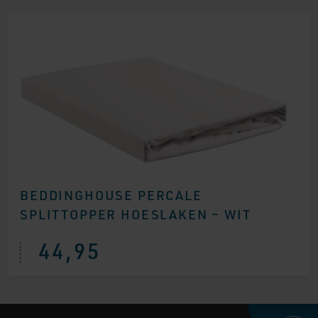
BEDDINGHOUSE PERCALE
SPLITTOPPER HOESLAKEN – WIT
44,95