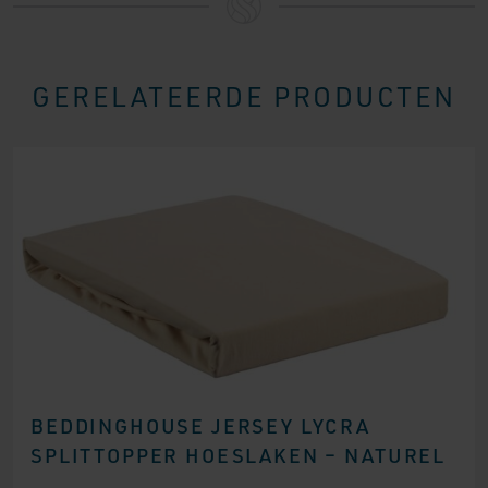
GERELATEERDE PRODUCTEN
BEDDINGHOUSE JERSEY LYCRA
SPLITTOPPER HOESLAKEN – NATUREL