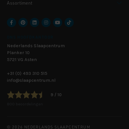
Assortiment
ONS HOOFDKANTOOR
Nederlands Slaapcentrum
Planker 10
5721 VG
Asten
+31 (0) 493 310 515
info@slaapcentrum.nl
9 / 10
800 beoordelingen
© 2026 NEDERLANDS SLAAPCENTRUM