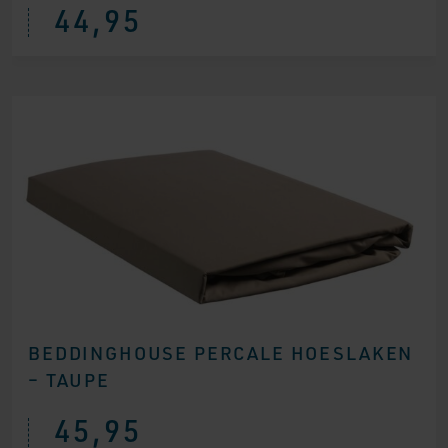
44,95
BEDDINGHOUSE PERCALE HOESLAKEN
– TAUPE
45,95