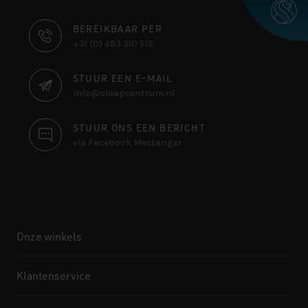
CONTACT
BEREIKBAAR PER
+31 (0) 493 310 515
INFORMATIE
STUUR EEN E-MAIL
info@slaapcentrum.nl
STUUR ONS EEN BERICHT
via Facebook Messenger
Onze winkels
Klantenservice