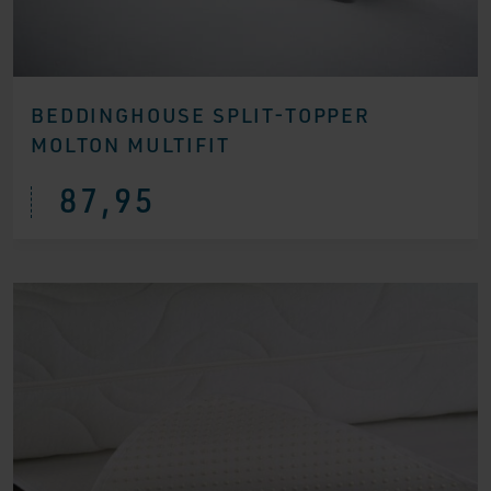
BEDDINGHOUSE SPLIT-TOPPER
MOLTON MULTIFIT
87,95