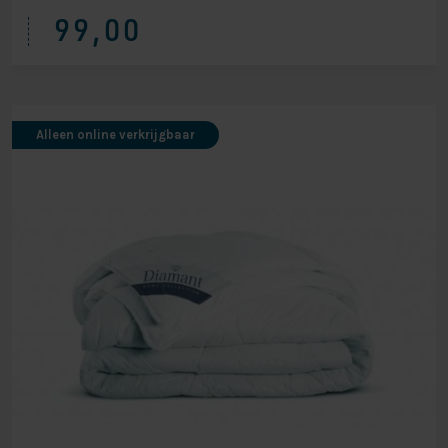
99,00
Alleen online verkrijgbaar