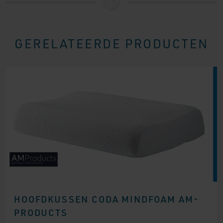
GERELATEERDE PRODUCTEN
HOOFDKUSSEN CODA MINDFOAM AM-
PRODUCTS