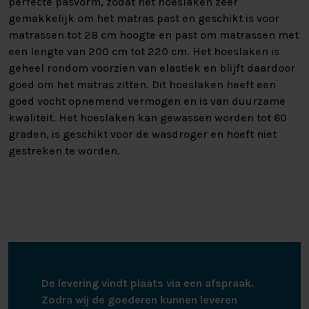
perfecte pasvorm, zodat het hoeslaken zeer
gemakkelijk om het matras past en geschikt is voor
matrassen tot 28 cm hoogte en past om matrassen met
een lengte van 200 cm tot 220 cm. Het hoeslaken is
geheel rondom voorzien van elastiek en blijft daardoor
goed om het matras zitten. Dit hoeslaken heeft een
goed vocht opnemend vermogen en is van duurzame
kwaliteit. Het hoeslaken kan gewassen worden tot 60
graden, is geschikt voor de wasdroger en hoeft niet
gestreken te worden.
De levering vindt plaats via een afspraak.
Zodra wij de goederen kunnen leveren