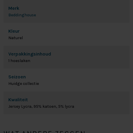
Merk
Beddinghouse
Kleur
Naturel
Verpakkingsinhoud
1 hoeslaken
Seizoen
Huidge collectie
Kwaliteit
Jersey Lycra, 95% katoen, 5% lycra