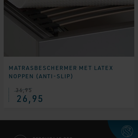
MATRASBESCHERMER MET LATEX
NOPPEN (ANTI-SLIP)
36,95
26,95