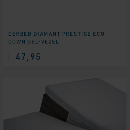
DEKBED DIAMANT PRESTIGE ECO
DOWN GEL-VEZEL
47,95