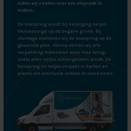
zullen wij u bellen voor een afspraak te
maken.
De boxspring wordt bij bezorging netjes
thuisbezorgd op de begane grond. Bij
montage monteren wij de boxspring op de
gewenste plek. Hierna nemen wij alle
verpakking materialen weer mee terug,
zodat alles netjes achtergelaten wordt. De
boxspring zit netjes verpakt in karton en
plastic om eventuele schade te voorkomen.