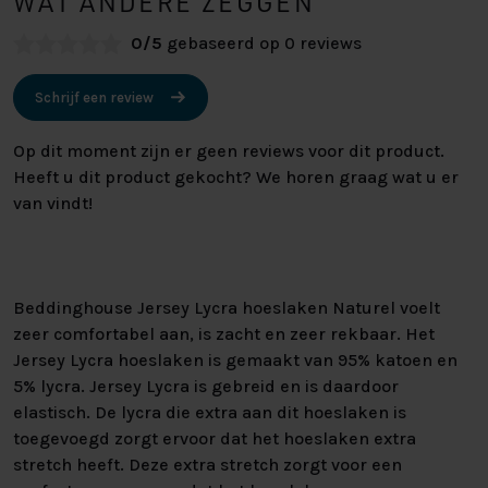
WAT ANDERE ZEGGEN
0/5
gebaseerd op 0 reviews
Schrijf een review
Op dit moment zijn er geen reviews voor dit product.
Heeft u dit product gekocht? We horen graag wat u er
van vindt!
Beddinghouse Jersey Lycra hoeslaken Naturel voelt
zeer comfortabel aan, is zacht en zeer rekbaar. Het
Jersey Lycra hoeslaken is gemaakt van 95% katoen en
5% lycra. Jersey Lycra is gebreid en is daardoor
elastisch. De lycra die extra aan dit hoeslaken is
toegevoegd zorgt ervoor dat het hoeslaken extra
stretch heeft. Deze extra stretch zorgt voor een