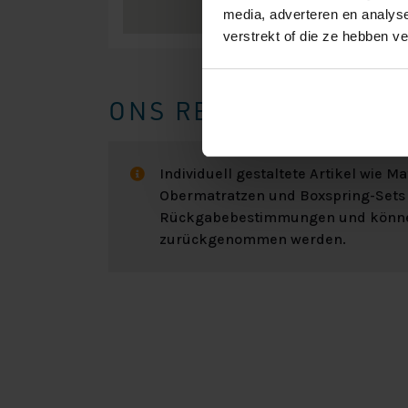
media, adverteren en analys
verstrekt of die ze hebben v
ONS RETOURBELEID
Individuell gestaltete Artikel wie Ma
Obermatratzen und Boxspring-Sets 
Rückgabebestimmungen und können
zurückgenommen werden.