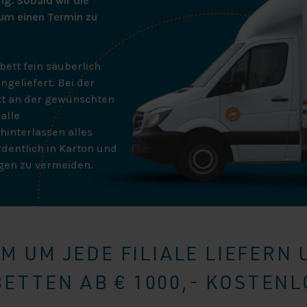
ng. Sobald wir die
, um einen Termin zu
bett fein säuberlich
geliefert. Bei der
tt an der gewünschten
alle
interlassen alles
rdentlich in Karton und
gen zu vermeiden.
KM UM JEDE FILIALE LIEFERN
TTEN AB € 1000,- KOSTENL