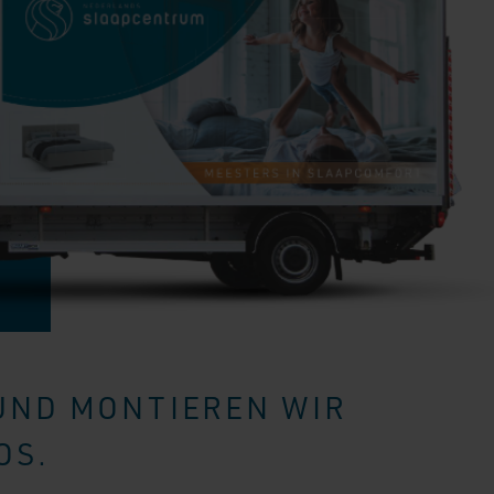
 UND MONTIEREN WIR
OS.