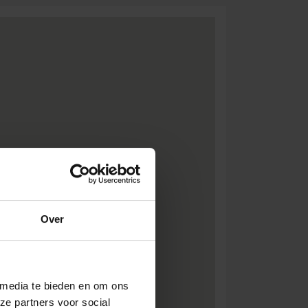
Over
 media te bieden en om ons
ze partners voor social