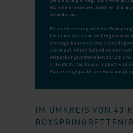
Die Lieferung erfolgt nach Vereinbaru
Ware liefern können, rufen wir Sie an
vereinbaren.
Bei der Lieferung wird das Boxspring
bei Ihnen zu Hause im Erdgeschoss an
Montage bauen wir das Boxspringbe
Stelle auf. Anschließend nehmen wir 
Verpackungsmaterialien zurück und h
ordentlich. Das Boxspringbett wird o
Plastik eingepackt, um Beschädigun
IM UMKREIS VON 40 
BOXSPRINGBETTEN/BE