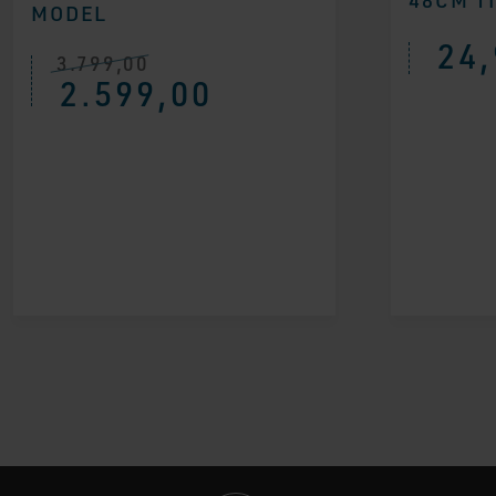
MODEL
24,
3.799,00
Ursprünglicher
Aktueller
2.599,00
Preis
Preis
war:
ist:
€ 3.799,00
€ 2.599,00.