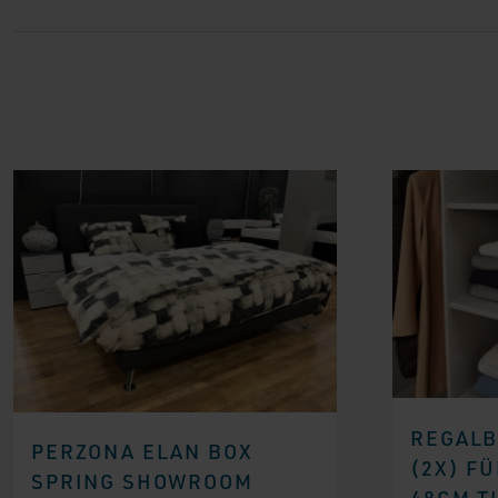
REGALB
PERZONA ELAN BOX
(2X) F
SPRING SHOWROOM
48CM T