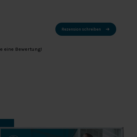
E
Rezension schreiben
ie eine Bewertung!