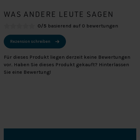
WAS ANDERE LEUTE SAGEN
0/5
basierend auf 0 bewertungen
Rezension schreiben
Für dieses Produkt liegen derzeit keine Bewertungen
vor. Haben Sie dieses Produkt gekauft? Hinterlassen
Sie eine Bewertung!