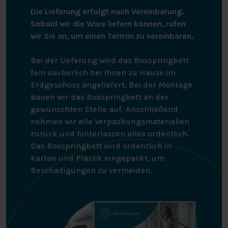
Die Lieferung erfolgt nach Vereinbarung.
Sobald wir die Ware liefern können, rufen
wir Sie an, um einen Termin zu vereinbaren.
Bei der Lieferung wird das Boxspringbett
fein säuberlich bei Ihnen zu Hause im
Erdgeschoss angeliefert. Bei der Montage
bauen wir das Boxspringbett an der
gewünschten Stelle auf. Anschließend
nehmen wir alle Verpackungsmaterialien
zurück und hinterlassen alles ordentlich.
Das Boxspringbett wird ordentlich in
Karton und Plastik eingepackt, um
Beschädigungen zu vermeiden.