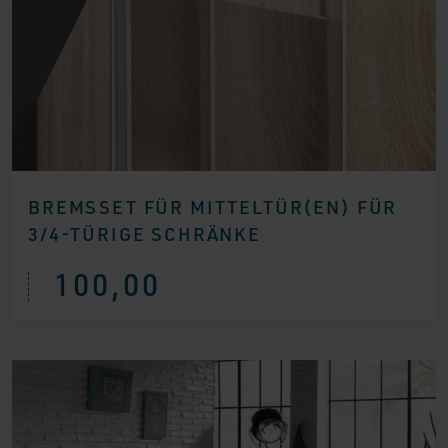
BREMSSET FÜR MITTELTÜR(EN) FÜR
3/4-TÜRIGE SCHRÄNKE
100,00