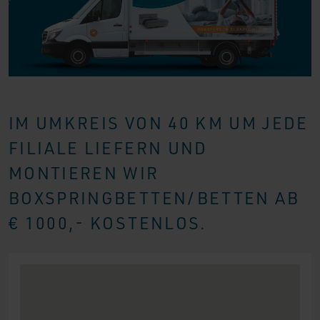
IM UMKREIS VON 40 KM UM JEDE
FILIALE LIEFERN UND
MONTIEREN WIR
BOXSPRINGBETTEN/BETTEN AB
€ 1000,- KOSTENLOS.