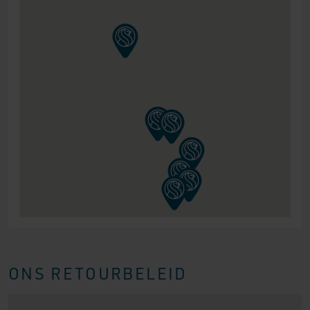
ONS RETOURBELEID