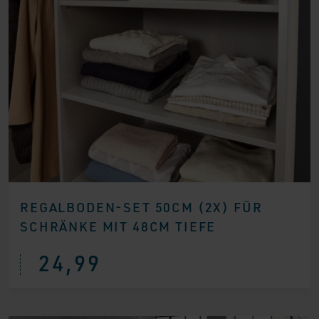
REGALBODEN-SET 50CM (2X) FÜR
SCHRÄNKE MIT 48CM TIEFE
24,99