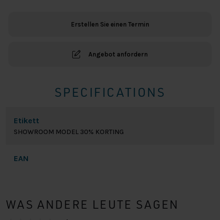
SHOWROOM
MODEL
Erstellen Sie einen Termin
Menge
Angebot anfordern
SPECIFICATIONS
Etikett
SHOWROOM MODEL 30% KORTING
EAN
WAS ANDERE LEUTE SAGEN