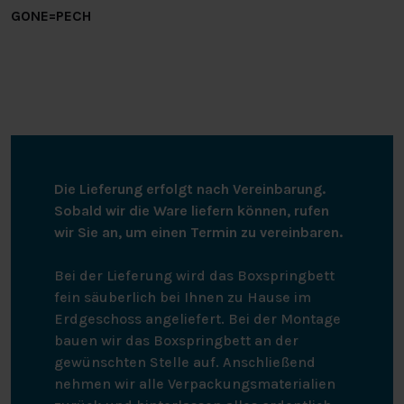
GONE=PECH
Die Lieferung erfolgt nach Vereinbarung.
Sobald wir die Ware liefern können, rufen
wir Sie an, um einen Termin zu vereinbaren.
Bei der Lieferung wird das Boxspringbett
fein säuberlich bei Ihnen zu Hause im
Erdgeschoss angeliefert. Bei der Montage
bauen wir das Boxspringbett an der
gewünschten Stelle auf. Anschließend
nehmen wir alle Verpackungsmaterialien