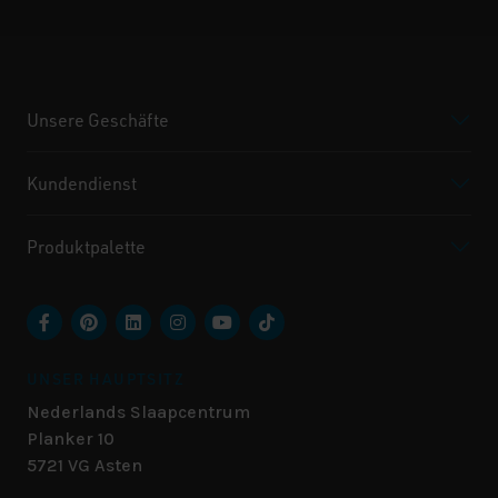
Unsere Geschäfte
Kundendienst
Produktpalette
UNSER HAUPTSITZ
Nederlands Slaapcentrum
Planker 10
5721 VG
Asten