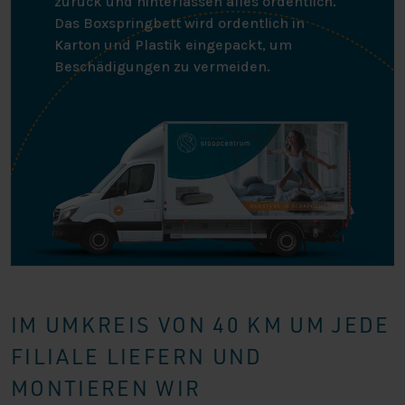
zurück und hinterlassen alles ordentlich.
Das Boxspringbett wird ordentlich in
Karton und Plastik eingepackt, um
Beschädigungen zu vermeiden.
IM UMKREIS VON 40 KM UM JEDE
FILIALE LIEFERN UND
MONTIEREN WIR