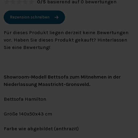
0/5
basierend auf 0 bewertungen
Rezension schreiben
Für dieses Produkt liegen derzeit keine Bewertungen
vor. Haben Sie dieses Produkt gekauft? Hinterlassen
Sie eine Bewertung!
Showroom-Modell Bettsofa zum Mitnehmen in der
Niederlassung Maastricht-Gronsveld.
Bettsofa Hamilton
Größe 140x50x43 cm
Farbe wie abgebildet (anthrazit)