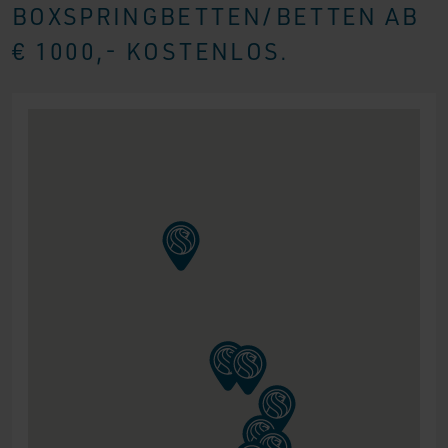
BOXSPRINGBETTEN/BETTEN AB
€ 1000,- KOSTENLOS.