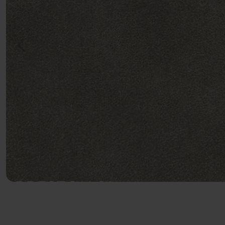
Höhenverstellbare Boxspringbetten
Ledikanten
Molton-Spannbettlaken
Vollschaum
Split-Topper
Trennbare Boxspringbetten
Seniorenbetten
Splittopper-Spannbettlaken
Traumschaum-Topper
Web-Only Boxspringbetten
Teilbare Betten
Topper-Spannbettlaken
Zweifler Boxspringbett
Zierkissen