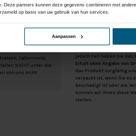
e. Deze partners kunnen deze gegevens combineren met andere i
erzameld op basis van uw gebruik van hun services.
Manchmal möchten Sie vie
Aanpassen
Vielleicht, weil Ihnen das P
einen anderen Grund, waru
jedem Fall haben Sie das 
tratzen, Lattenroste,
Erhalt ohne Angabe von Gr
fallen NICHT unter die
das Produkt sorgfältig und
 von uns nicht
verpackt ist, wenn Sie es
beschädigt ist oder die Ve
können wir Ihnen diese W
stellen.