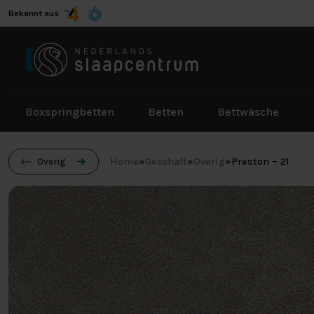
Bekannt aus
Boxspringbetten
Betten
Bettwäsche
Home
»
Geschäft
»
Overig
»
Preston – 21
Overig
BOXSPRINGBETTEN
BETTEN
BETTWÄSCHE
LATTENROSTE
MATRATZEN
MATRATZENTOPPER
SCHRÄNKE
SONSTIGES
Alle Boxspringbetten
Alle Betten
Alle Bettwäsche
Alle Lattenroste
Alle Matratzen
Alle Topper
Alle Schränke
Alle Zubehör
Boxspringbett mit Stauraum
Doppelbetten
Bettbezügen
Elektrische Lattenroste
Taschenfederkern-Gel
Gel-Topper
Anrichten
Bademäntel
Einzelne Boxspringbetten
Einzelbetten
Decken
Flache Lattenroste
Taschenfederkern-Kaltschaum
Kaltsschaum-Topper
Nachttische
Badezimmerwäsche
Elektrische Boxspringbetten
Elektrische Betten
Kopfkissen
Kopfteile
Taschenfederkern-Latex
Latex-Topper
Schwebetürenschränke
Zubehör
Flache Boxspringbetten
Höhenverstellbare Betten
Matratzen-Spannbettlaken
Manuell verstellbare Lattenroste
Taschenfederkern-Visco
Matratzentopper ohne Split