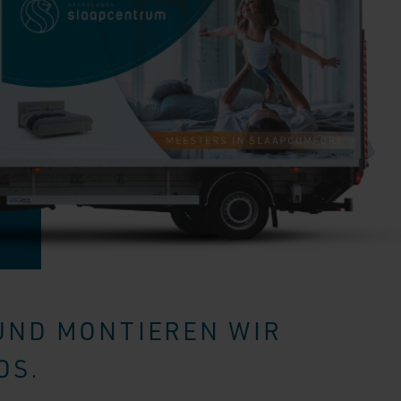
 UND MONTIEREN WIR
OS.