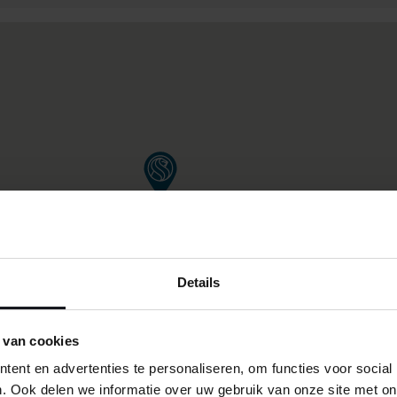
Details
 van cookies
ent en advertenties te personaliseren, om functies voor social
. Ook delen we informatie over uw gebruik van onze site met on