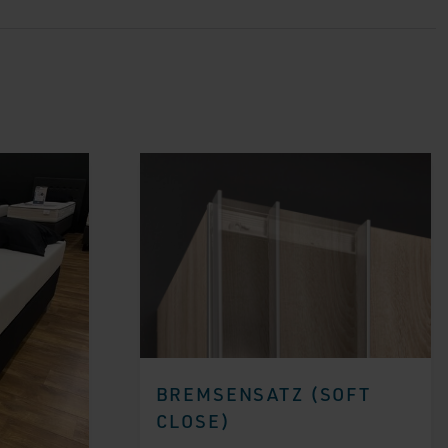
BREMSENSATZ (SOFT
CLOSE)