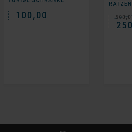
RATZE
100,00
500,0
Ursprüngl
Aktueller
250
Preis
Preis
war:
ist:
€ 500,00
€ 250,00.