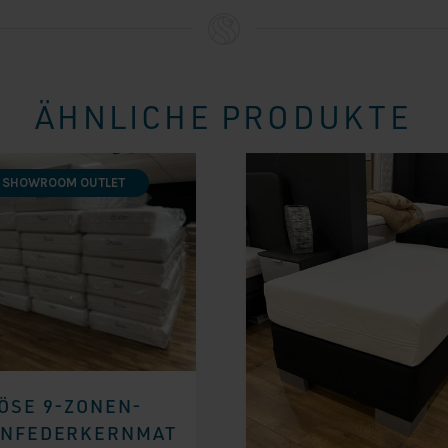
ÄHNLICHE PRODUKTE
 SHOWROOM OUTLET
ÖSE 9-ZONEN-
ENFEDERKERNMAT