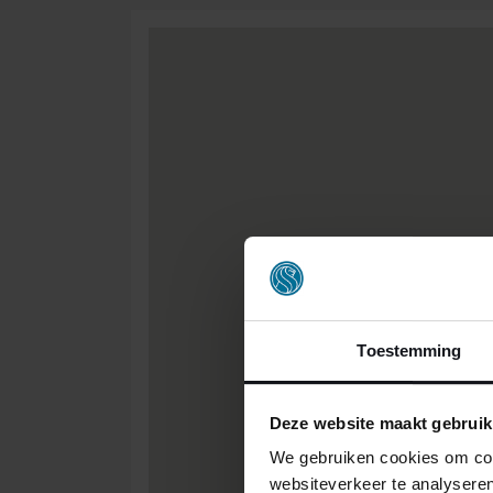
Toestemming
Deze website maakt gebruik
We gebruiken cookies om cont
websiteverkeer te analyseren