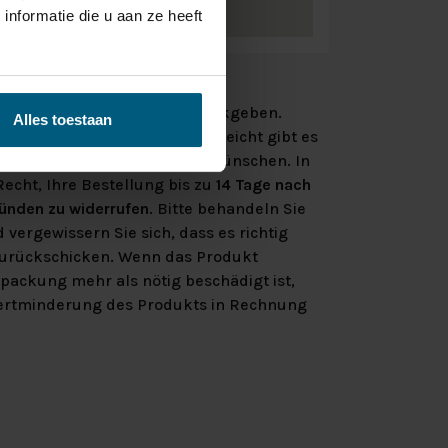
nformatie die u aan ze heeft
lleicht eine Bestellung zurückgeben.
Alles toestaan
rodukt nicht gefällt, oder vielleicht gibt es
m Sie die Bestellung nicht wünschen. In
Recht, Ihre Bestellung bis zu
14 Tage nach
ünden zu widerrufen
. Bitte behandeln Sie
 vergewissern Sie sich, dass es richtig
 zurückschicken. Wenn das Produkt
rpackung mehr als nötig beschädigt ist,
ertminderung des Produkts in Rechnung