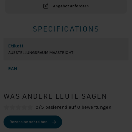
Angebot anfordern
SPECIFICATIONS
Etikett
AUSSTELLUNGSRAUM MAASTRICHT
EAN
WAS ANDERE LEUTE SAGEN
0/5
basierend auf 0 bewertungen
Rezension schreiben