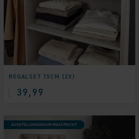
REGALSET 75CM (2X)
39,99
AUSSTELLUNGSRAUM MAASTRICHT