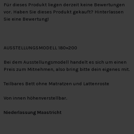
Für dieses Produkt liegen derzeit keine Bewertungen
vor. Haben Sie dieses Produkt gekauft? Hinterlassen
Sie eine Bewertung!
AUSSTELLUNGSMODELL 180×200
Bei dem Ausstellungsmodell handelt es sich um einen
Preis zum Mitnehmen, also bring bitte dein eigenes mit.
Teilbares Bett ohne Matratzen und Lattenroste
Von innen höhenverstellbar.
Niederlassung Maastricht