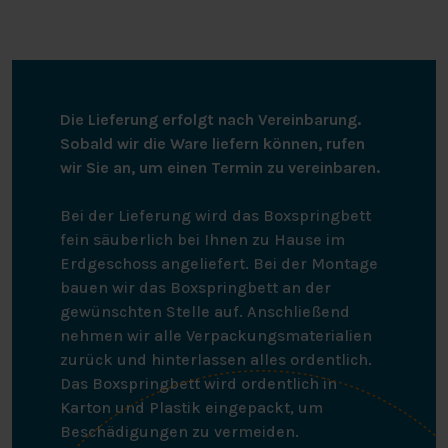
Die Lieferung erfolgt nach Vereinbarung.
Sobald wir die Ware liefern können, rufen
wir Sie an, um einen Termin zu vereinbaren.
Bei der Lieferung wird das Boxspringbett
fein säuberlich bei Ihnen zu Hause im
Erdgeschoss angeliefert. Bei der Montage
bauen wir das Boxspringbett an der
gewünschten Stelle auf. Anschließend
nehmen wir alle Verpackungsmaterialien
zurück und hinterlassen alles ordentlich.
Das Boxspringbett wird ordentlich in
Karton und Plastik eingepackt, um
Beschädigungen zu vermeiden.