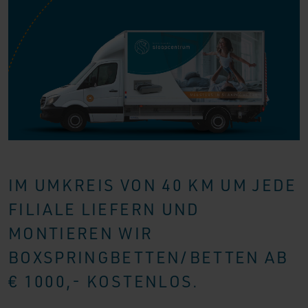
IM UMKREIS VON 40 KM UM JEDE
FILIALE LIEFERN UND
MONTIEREN WIR
BOXSPRINGBETTEN/BETTEN AB
€ 1000,- KOSTENLOS.