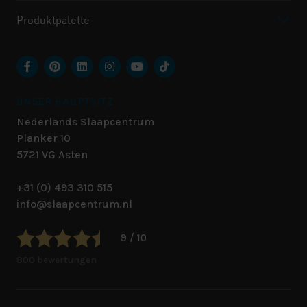
Produktpalette
UNSER HAUPTSITZ
Nederlands Slaapcentrum
Planker 10
5721 VG
Asten
+31 (0) 493 310 515
info@slaapcentrum.nl
9 / 10
800 bewertungen