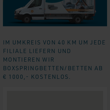
IM UMKREIS VON 40 KM UM JEDE
FILIALE LIEFERN UND
MONTIEREN WIR
BOXSPRINGBETTEN/BETTEN AB
€ 1000,- KOSTENLOS.