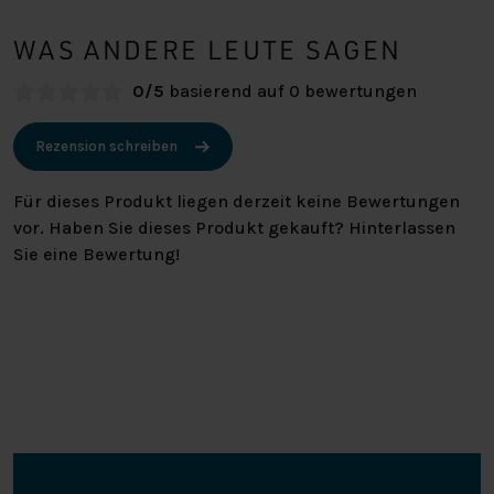
WAS ANDERE LEUTE SAGEN
0/5
basierend auf 0 bewertungen
Rezension schreiben
Für dieses Produkt liegen derzeit keine Bewertungen
vor. Haben Sie dieses Produkt gekauft? Hinterlassen
Sie eine Bewertung!