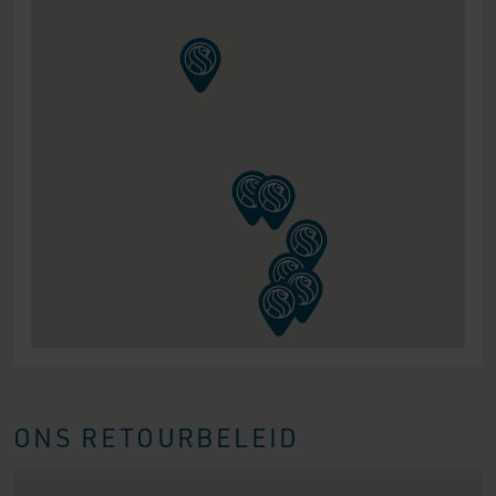
ONS RETOURBELEID