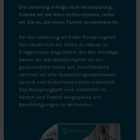
Die Lieferung erfolgt nach Vereinbarung.
Sobald wir die Ware liefern können, rufen
wir Sie an, um einen Termin zu vereinbaren.
Bei der Lieferung wird das Boxspringbett
fein säuberlich bei Ihnen zu Hause im
Erdgeschoss angeliefert. Bei der Montage
bauen wir das Boxspringbett an der
gewünschten Stelle auf. Anschließend
nehmen wir alle Verpackungsmaterialien
zurück und hinterlassen alles ordentlich.
Das Boxspringbett wird ordentlich in
Karton und Plastik eingepackt, um
Beschädigungen zu vermeiden.