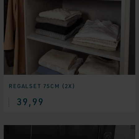
REGALSET 75CM (2X)
39,99