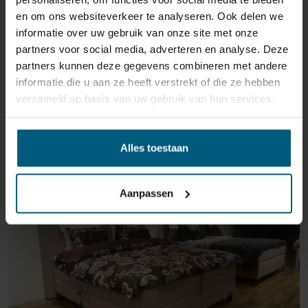
en om ons websiteverkeer te analyseren. Ook delen we
informatie over uw gebruik van onze site met onze
partners voor social media, adverteren en analyse. Deze
partners kunnen deze gegevens combineren met andere
informatie die u aan ze heeft verstrekt of die ze hebben
verzameld op basis van uw gebruik van hun services.
ÄHNLICHE PRODUKTE
Alles toestaan
AUSSTELLUNGSRAUM MAASTRICHT
Aanpassen