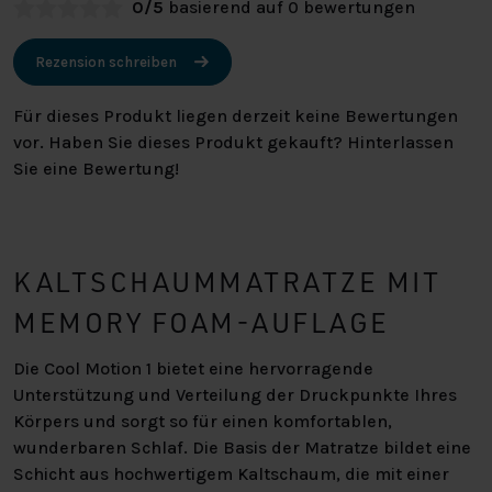
0/5
basierend auf 0 bewertungen
Rezension schreiben
Für dieses Produkt liegen derzeit keine Bewertungen
vor. Haben Sie dieses Produkt gekauft? Hinterlassen
Sie eine Bewertung!
KALTSCHAUMMATRATZE MIT
MEMORY FOAM-AUFLAGE
Die Cool Motion 1 bietet eine hervorragende
Unterstützung und Verteilung der Druckpunkte Ihres
Körpers und sorgt so für einen komfortablen,
wunderbaren Schlaf. Die Basis der Matratze bildet eine
Schicht aus hochwertigem Kaltschaum, die mit einer