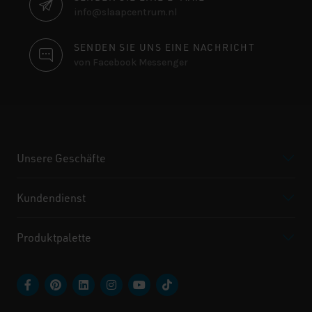
info@slaapcentrum.nl
SENDEN SIE UNS EINE NACHRICHT
von Facebook Messenger
Unsere Geschäfte
Kundendienst
Produktpalette