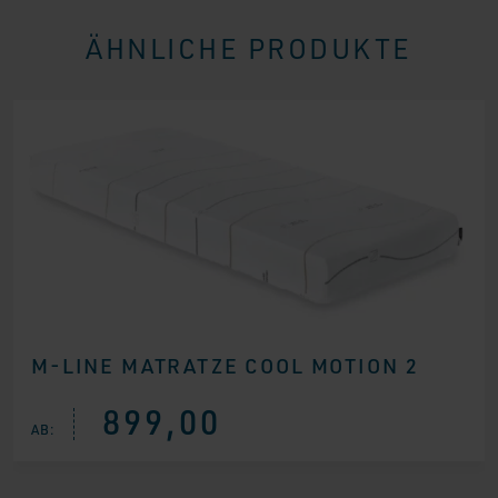
ÄHNLICHE PRODUKTE
M-LINE MATRATZE COOL MOTION 2
899,00
AB: