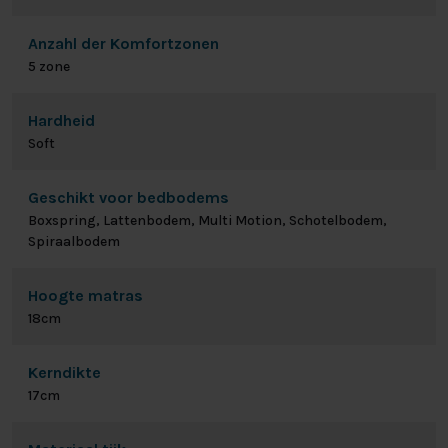
Anzahl der Komfortzonen
5 zone
Hardheid
Soft
Geschikt voor bedbodems
Boxspring, Lattenbodem, Multi Motion, Schotelbodem,
Spiraalbodem
Hoogte matras
18cm
Kerndikte
17cm