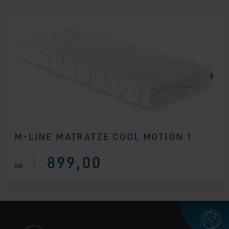
M-LINE MATRATZE COOL MOTION 1
899,00
AB: