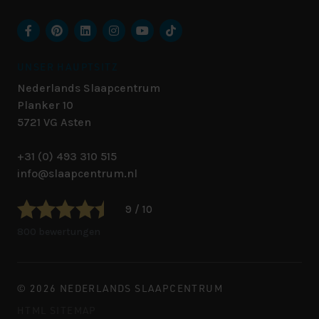
UNSER HAUPTSITZ
Nederlands Slaapcentrum
Planker 10
5721 VG
Asten
+31 (0) 493 310 515
info@slaapcentrum.nl
9 / 10
800 bewertungen
© 2026 NEDERLANDS SLAAPCENTRUM
HTML SITEMAP