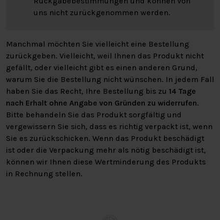
Rückgabebestimmungen und können von
uns nicht zurückgenommen werden.
Manchmal möchten Sie vielleicht eine Bestellung
zurückgeben. Vielleicht, weil Ihnen das Produkt nicht
gefällt, oder vielleicht gibt es einen anderen Grund,
warum Sie die Bestellung nicht wünschen. In jedem Fall
haben Sie das Recht, Ihre Bestellung bis zu
14 Tage
nach Erhalt ohne Angabe von Gründen zu widerrufen
.
Bitte behandeln Sie das Produkt sorgfältig und
vergewissern Sie sich, dass es richtig verpackt ist, wenn
Sie es zurückschicken. Wenn das Produkt beschädigt
ist oder die Verpackung mehr als nötig beschädigt ist,
können wir Ihnen diese Wertminderung des Produkts
in Rechnung stellen.