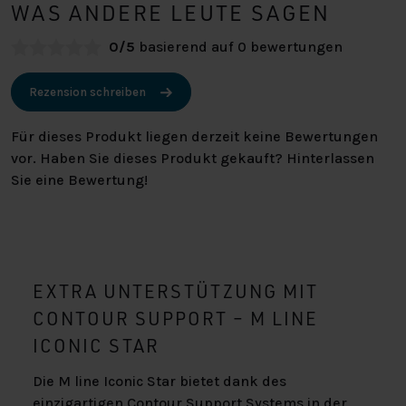
WAS ANDERE LEUTE SAGEN
0/5
basierend auf 0 bewertungen
Rezension schreiben
Für dieses Produkt liegen derzeit keine Bewertungen
vor. Haben Sie dieses Produkt gekauft? Hinterlassen
Sie eine Bewertung!
EXTRA UNTERSTÜTZUNG MIT
CONTOUR SUPPORT – M LINE
ICONIC STAR
Die M line Iconic Star bietet dank des
einzigartigen Contour Support Systems in der