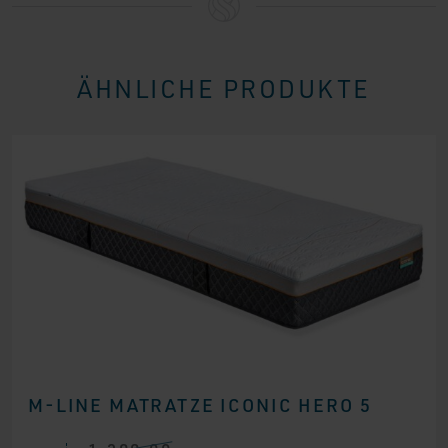
ÄHNLICHE PRODUKTE
M-LINE MATRATZE ICONIC HERO 5