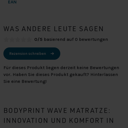
EAN
WAS ANDERE LEUTE SAGEN
0/5
basierend auf 0 bewertungen
Rezension schreiben
Für dieses Produkt liegen derzeit keine Bewertungen
vor. Haben Sie dieses Produkt gekauft? Hinterlassen
Sie eine Bewertung!
BODYPRINT WAVE MATRATZE:
INNOVATION UND KOMFORT IN