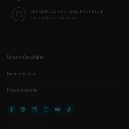
SENDEN SIE UNS EINE NACHRICHT
von Facebook Messenger
Unsere Geschäfte
Kundendienst
Produktpalette
UNSER HAUPTSITZ