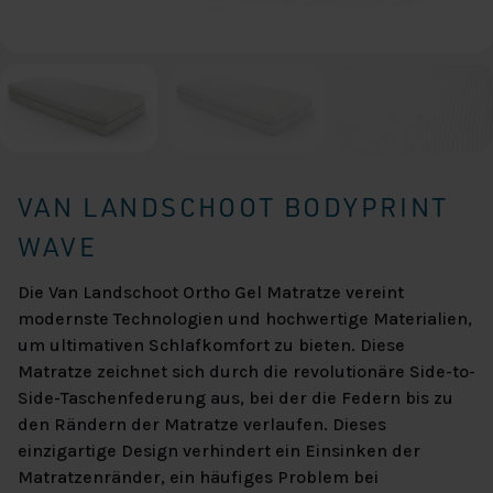
VAN LANDSCHOOT BODYPRINT
WAVE
Die Van Landschoot Ortho Gel Matratze vereint
modernste Technologien und hochwertige Materialien,
um ultimativen Schlafkomfort zu bieten. Diese
Matratze zeichnet sich durch die revolutionäre Side-to-
Side-Taschenfederung aus, bei der die Federn bis zu
den Rändern der Matratze verlaufen. Dieses
einzigartige Design verhindert ein Einsinken der
Matratzenränder, ein häufiges Problem bei