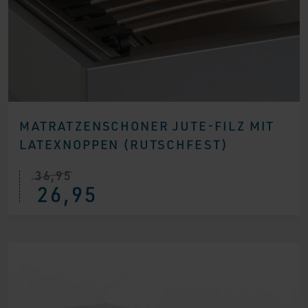
MATRATZENSCHONER JUTE-FILZ MIT
LATEXNOPPEN (RUTSCHFEST)
36,95
26,95