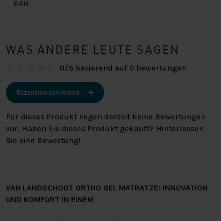
EAN
WAS ANDERE LEUTE SAGEN
0/5
basierend auf 0 bewertungen
Rezension schreiben
Für dieses Produkt liegen derzeit keine Bewertungen
vor. Haben Sie dieses Produkt gekauft? Hinterlassen
Sie eine Bewertung!
VAN LANDSCHOOT ORTHO GEL MATRATZE: INNOVATION
UND KOMFORT IN EINEM