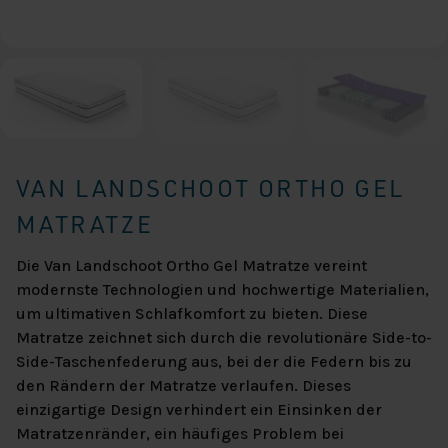
VAN LANDSCHOOT ORTHO GEL
MATRATZE
Die Van Landschoot Ortho Gel Matratze vereint
modernste Technologien und hochwertige Materialien,
um ultimativen Schlafkomfort zu bieten. Diese
Matratze zeichnet sich durch die revolutionäre Side-to-
Side-Taschenfederung aus, bei der die Federn bis zu
den Rändern der Matratze verlaufen. Dieses
einzigartige Design verhindert ein Einsinken der
Matratzenränder, ein häufiges Problem bei