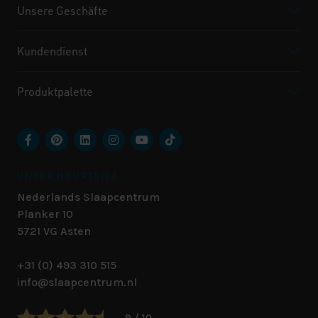
Unsere Geschäfte
Kundendienst
Produktpalette
UNSER HAUPTSITZ
Nederlands Slaapcentrum
Planker 10
5721 VG
Asten
+31 (0) 493 310 515
info@slaapcentrum.nl
9 / 10