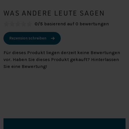
WAS ANDERE LEUTE SAGEN
0/5
basierend auf 0 bewertungen
Rezension schreiben
Für dieses Produkt liegen derzeit keine Bewertungen
vor. Haben Sie dieses Produkt gekauft? Hinterlassen
Sie eine Bewertung!