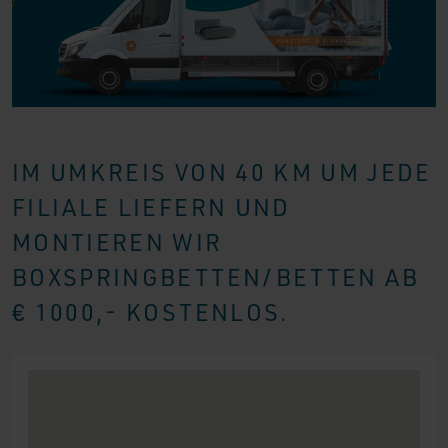
IM UMKREIS VON 40 KM UM JEDE
FILIALE LIEFERN UND
MONTIEREN WIR
BOXSPRINGBETTEN/BETTEN AB
€ 1000,- KOSTENLOS.