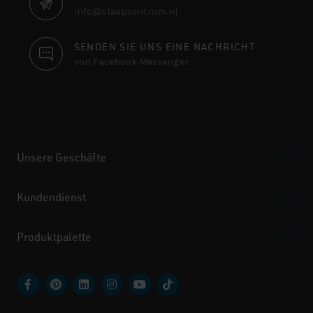
info@slaapcentrum.nl
SENDEN SIE UNS EINE NACHRICHT
von Facebook Messenger
Unsere Geschäfte
Kundendienst
Produktpalette