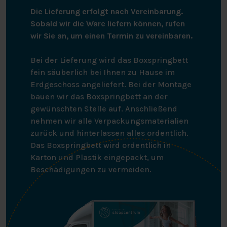
Die Lieferung erfolgt nach Vereinbarung.
Sobald wir die Ware liefern können, rufen
wir Sie an, um einen Termin zu vereinbaren.
Bei der Lieferung wird das Boxspringbett
fein säuberlich bei Ihnen zu Hause im
Erdgeschoss angeliefert. Bei der Montage
bauen wir das Boxspringbett an der
gewünschten Stelle auf. Anschließend
nehmen wir alle Verpackungsmaterialien
zurück und hinterlassen alles ordentlich.
Das Boxspringbett wird ordentlich in
Karton und Plastik eingepackt, um
Beschädigungen zu vermeiden.