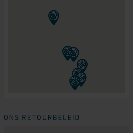
ONS RETOURBELEID