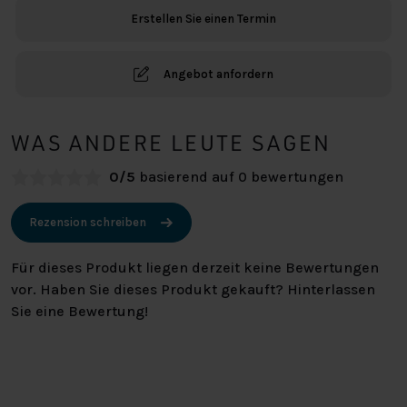
Erstellen Sie einen Termin
Angebot anfordern
WAS ANDERE LEUTE SAGEN
0/5
basierend auf 0 bewertungen
Rezension schreiben
Für dieses Produkt liegen derzeit keine Bewertungen
vor. Haben Sie dieses Produkt gekauft? Hinterlassen
Sie eine Bewertung!