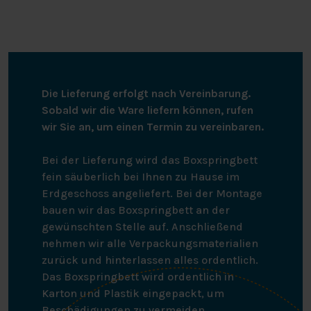
Die Lieferung erfolgt nach Vereinbarung.
Sobald wir die Ware liefern können, rufen
wir Sie an, um einen Termin zu vereinbaren.
Bei der Lieferung wird das Boxspringbett
fein säuberlich bei Ihnen zu Hause im
Erdgeschoss angeliefert. Bei der Montage
bauen wir das Boxspringbett an der
gewünschten Stelle auf. Anschließend
nehmen wir alle Verpackungsmaterialien
zurück und hinterlassen alles ordentlich.
Das Boxspringbett wird ordentlich in
Karton und Plastik eingepackt, um
Beschädigungen zu vermeiden.