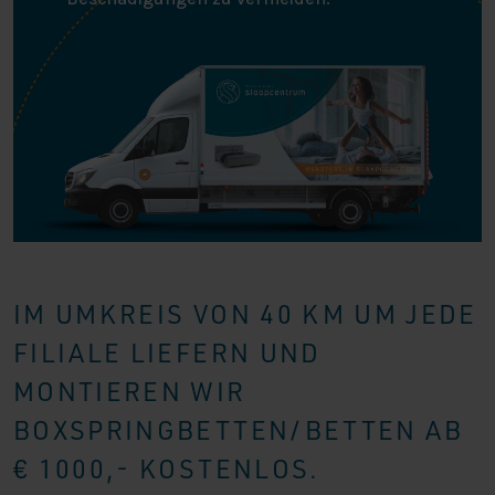
IM UMKREIS VON 40 KM UM JEDE
FILIALE LIEFERN UND
MONTIEREN WIR
BOXSPRINGBETTEN/BETTEN AB
€ 1000,- KOSTENLOS.