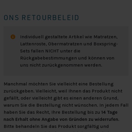
ONS RETOURBELEID
Individuell gestaltete Artikel wie Matratzen,
Lattenroste, Obermatratzen und Boxspring-
Sets fallen NICHT unter die
Rückgabebestimmungen und können von
uns nicht zurückgenommen werden.
Manchmal möchten Sie vielleicht eine Bestellung
zurückgeben. Vielleicht, weil Ihnen das Produkt nicht
gefällt, oder vielleicht gibt es einen anderen Grund,
warum Sie die Bestellung nicht wünschen. In jedem Fall
haben Sie das Recht, Ihre Bestellung bis zu
14 Tage
nach Erhalt ohne Angabe von Gründen zu widerrufen
.
Bitte behandeln Sie das Produkt sorgfältig und